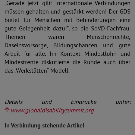
„Gerade jetzt gilt: Internationale Verbindungen
müssen gehalten und gestärkt werden! Der GDS
bietet für Menschen mit Behinderungen eine
gute Gelegenheit dazu!“, so die SoVD-Fachfrau.
Themen waren Menschenrechte,
Daseinsvorsorge, Bildungschancen und gute
Arbeit für alle. Im Kontext Mindestlohn und
Mindestrente diskutierte die Runde auch über
das „Werkstätten“-Modell.
Details und Eindrücke unter:
www.globaldisabilitysummit.org
In Verbindung stehende Artikel