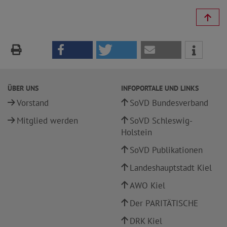
ÜBER UNS
INFOPORTALE UND LINKS
Vorstand
SoVD Bundesverband
Mitglied werden
SoVD Schleswig-
Holstein
SoVD Publikationen
Landeshauptstadt Kiel
AWO Kiel
Der PARITÄTISCHE
DRK Kiel