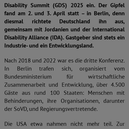
Disability Summit (GDS) 2025 ein. Der Gipfel
fand am 2. und 3. April statt – in Berlin, denn
diesmal richtete Deutschland ihn aus,
gemeinsam mit Jordanien und der International
Disability Alliance (IDA). Gastgeber sind stets ein
Industrie- und ein Entwicklungsland.
Nach 2018 und 2022 war es die dritte Konferenz.
In Berlin trafen sich, organisiert vom
Bundesministerium für wirtschaftliche
Zusammenarbeit und Entwicklung, über 4.500
Gäste aus rund 100 Staaten: Menschen mit
Behinderungen, ihre Organisationen, darunter
der SoVD, und Regierungsvertretende.
Die USA etwa nahmen nicht mehr teil. Zur