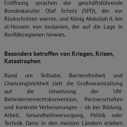
Eröffnung sprachen der geschäftsführende
Bundeskanzler Olaf Scholz (SPD), der vor
Rückschritten warnte, und König Abdullah II. bin
al-Hussein von Jordanien, der auf die Lage in
Konfliktregionen hinwies.
Besonders betroffen von Kriegen, Krisen,
Katastrophen
Rund um Teilhabe, Barrierefreiheit und
Chancengleichheit zielt die Großveranstaltung
auf die Umsetzung der UN-
Behindertenrechtskonvention, Partnerschaften
und konkrete Verbesserungen – ob bei Bildung,
Arbeit, Gesundheitsversorgung, Politik oder
Technik. Denn in den meisten Ländern erleben