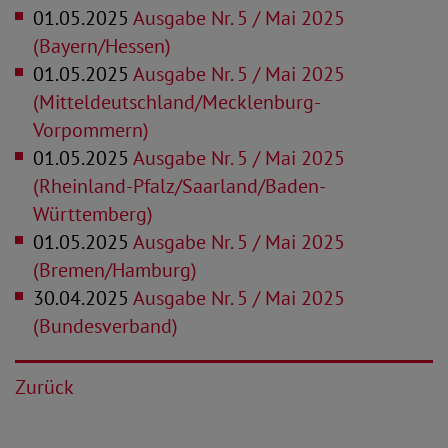
01.05.2025
Ausgabe Nr. 5 / Mai 2025
(Bayern/Hessen)
01.05.2025
Ausgabe Nr. 5 / Mai 2025
(Mitteldeutschland/Mecklenburg-
Vorpommern)
01.05.2025
Ausgabe Nr. 5 / Mai 2025
(Rheinland-Pfalz/Saarland/Baden-
Württemberg)
01.05.2025
Ausgabe Nr. 5 / Mai 2025
(Bremen/Hamburg)
30.04.2025
Ausgabe Nr. 5 / Mai 2025
(Bundesverband)
Zurück