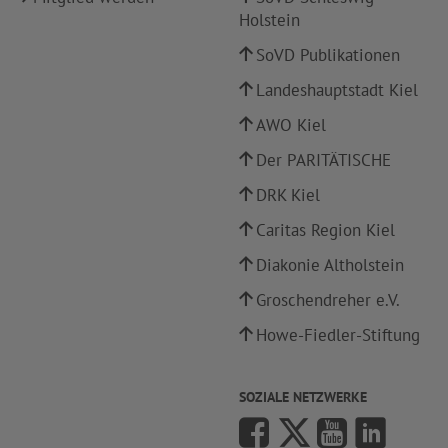
Holstein
SoVD Publikationen
Landeshauptstadt Kiel
AWO Kiel
Der PARITÄTISCHE
DRK Kiel
Caritas Region Kiel
Diakonie Altholstein
Groschendreher e.V.
Howe-Fiedler-Stiftung
SOZIALE NETZWERKE