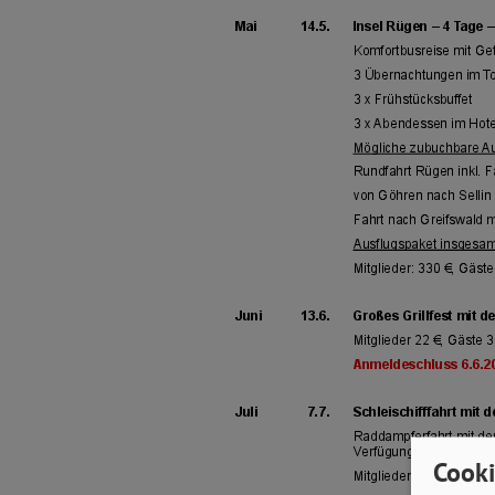
Cooki