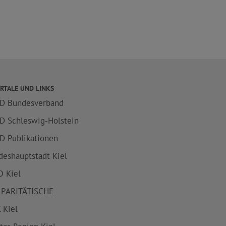
RTALE UND LINKS
D Bundesverband
D Schleswig-Holstein
D Publikationen
deshauptstadt Kiel
 Kiel
 PARITÄTISCHE
 Kiel