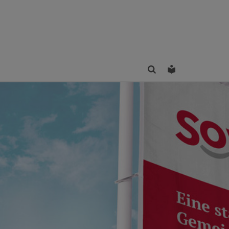
Finden
Leichte Sprac