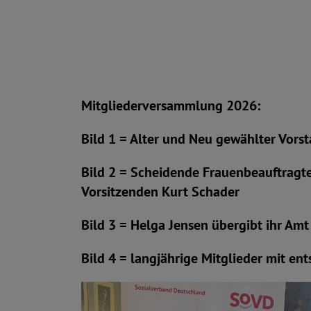
Mitgliederversammlung 2026:
Bild 1 = Alter und Neu gewählter Vors
Bild 2 = Scheidende Frauenbeauftragt
Vorsitzenden Kurt Schader
Bild 3 = Helga Jensen übergibt ihr Amt
Bild 4 = langjährige Mitglieder mit e