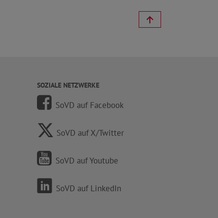
SOZIALE NETZWERKE
SoVD auf Facebook
SoVD auf X/Twitter
SoVD auf Youtube
SoVD auf LinkedIn