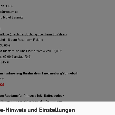
e-Hinweis und Einstellungen