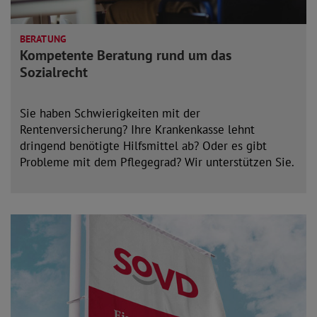
BERATUNG
Kompetente Beratung rund um das
Sozialrecht
Sie haben Schwierigkeiten mit der
Rentenversicherung? Ihre Krankenkasse lehnt
dringend benötigte Hilfsmittel ab? Oder es gibt
Probleme mit dem Pflegegrad? Wir unterstützen Sie.
mehr lesen