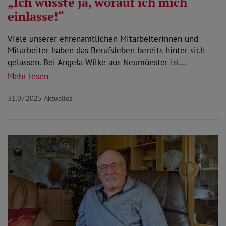
„Ich wusste ja, worauf ich mich
einlasse!“
Viele unserer ehrenamtlichen Mitarbeiterinnen und
Mitarbeiter haben das Berufsleben bereits hinter sich
gelassen. Bei Angela Wilke aus Neumünster ist…
Mehr lesen
31.07.2025
Aktuelles