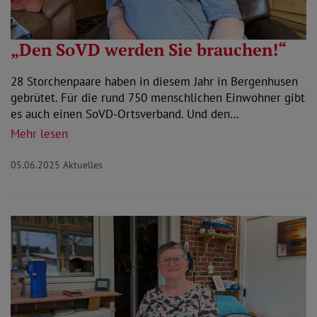
„Den SoVD werden Sie brauchen!“
28 Storchenpaare haben in diesem Jahr in Bergenhusen
gebrütet. Für die rund 750 menschlichen Einwohner gibt
es auch einen SoVD-Ortsverband. Und den…
Mehr lesen
05.06.2025
Aktuelles