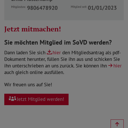
Jetzt mitmachen!
Sie möchten Mitglied im SoVD werden?
Dann laden Sie sich
hier
den Mitgliedsantrag als pdf-
Dokument herunter, füllen Sie ihn aus und schicken Sie
ihn unterschrieben an uns zurück. Sie können ihn
hier
auch gleich online ausfüllen.
Wir freuen uns auf Sie!
Jetzt Mitglied werden!