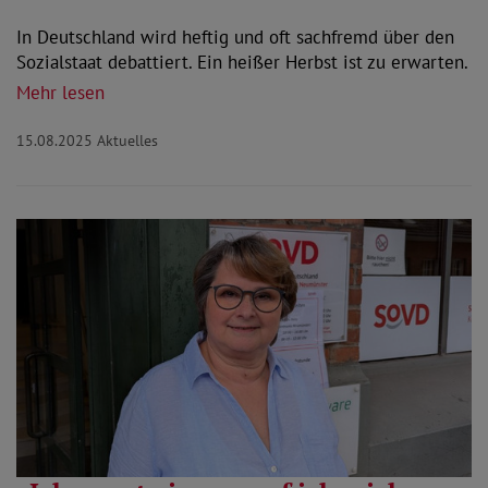
In Deutschland wird heftig und oft sachfremd über den
Sozialstaat debattiert. Ein heißer Herbst ist zu erwarten.
Mehr lesen
15.08.2025
Aktuelles