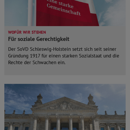
WOFÜR WIR STEHEN
Für soziale Gerechtigkeit
Der SoVD Schleswig-Holstein setzt sich seit seiner
Gründung 1917 für einen starken Sozialstaat und die
Rechte der Schwachen ein.
mehr lesen