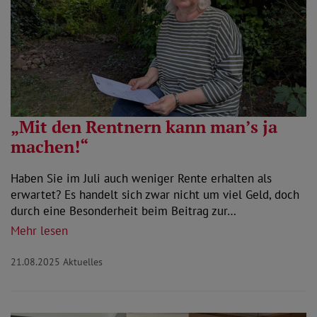
„Mit den Rentnern kann man’s ja
machen!“
Haben Sie im Juli auch weniger Rente erhalten als
erwartet? Es handelt sich zwar nicht um viel Geld, doch
durch eine Besonderheit beim Beitrag zur…
Mehr lesen
21.08.2025
Aktuelles