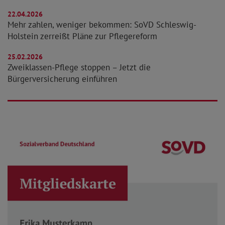
22.04.2026
Mehr zahlen, weniger bekommen: SoVD Schleswig-
Holstein zerreißt Pläne zur Pflegereform
25.02.2026
Zweiklassen-Pflege stoppen – Jetzt die
Bürgerversicherung einführen