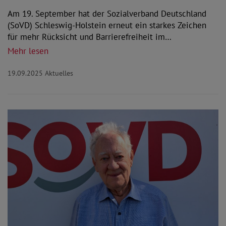
Am 19. September hat der Sozialverband Deutschland
(SoVD) Schleswig-Holstein erneut ein starkes Zeichen
für mehr Rücksicht und Barrierefreiheit im…
Mehr lesen
19.09.2025
Aktuelles