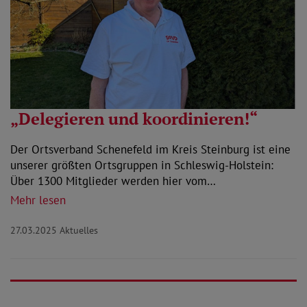
„Delegieren und koordinieren!“
Der Ortsverband Schenefeld im Kreis Steinburg ist eine
unserer größten Ortsgruppen in Schleswig-Holstein:
Über 1300 Mitglieder werden hier vom…
Mehr lesen
27.03.2025
Aktuelles