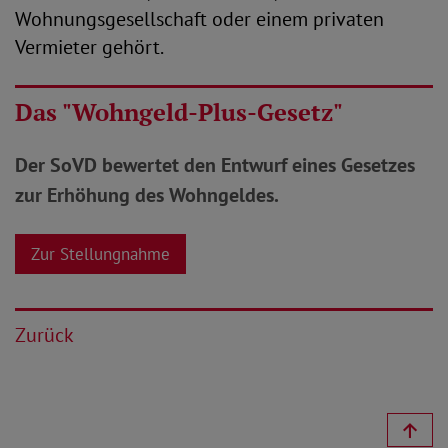
Wohnungsgesellschaft oder einem privaten
Vermieter gehört.
Das "Wohngeld-Plus-Gesetz"
Der SoVD bewertet den Entwurf eines Gesetzes
zur Erhöhung des Wohngeldes.
Zur Stellungnahme
Zurück