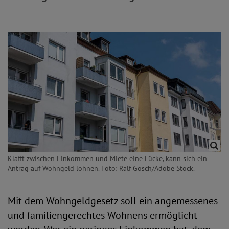
Klafft zwischen Einkommen und Miete eine Lücke, kann sich ein
Antrag auf Wohngeld lohnen. Foto: Ralf Gosch/Adobe Stock.
Mit dem Wohngeldgesetz soll ein angemessenes
und familiengerechtes Wohnens ermöglicht