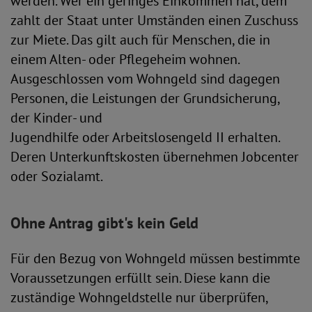
werden. Wer ein geringes Einkommen hat, dem
zahlt der Staat unter Umständen einen Zuschuss
zur Miete. Das gilt auch für Menschen, die in
einem Alten- oder Pflegeheim wohnen.
Ausgeschlossen vom Wohngeld sind dagegen
Personen, die Leistungen der Grundsicherung,
der Kinder- und
Jugendhilfe oder Arbeitslosengeld II erhalten.
Deren Unterkunftskosten übernehmen Jobcenter
oder Sozialamt.
Ohne Antrag gibt's kein Geld
Für den Bezug von Wohngeld müssen bestimmte
Voraussetzungen erfüllt sein. Diese kann die
zuständige Wohngeldstelle nur überprüfen,