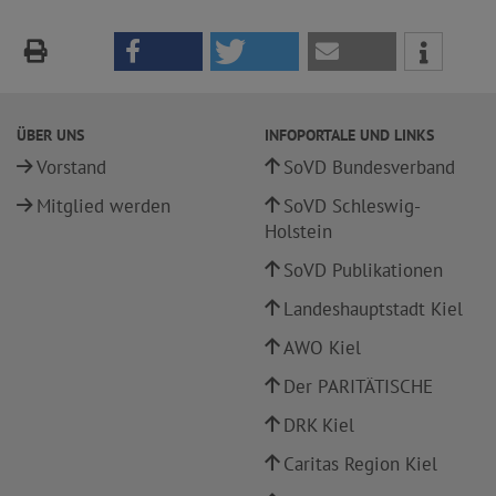
ÜBER UNS
INFOPORTALE UND LINKS
Vorstand
SoVD Bundesverband
Mitglied werden
SoVD Schleswig-
Holstein
SoVD Publikationen
Landeshauptstadt Kiel
AWO Kiel
Der PARITÄTISCHE
DRK Kiel
Caritas Region Kiel