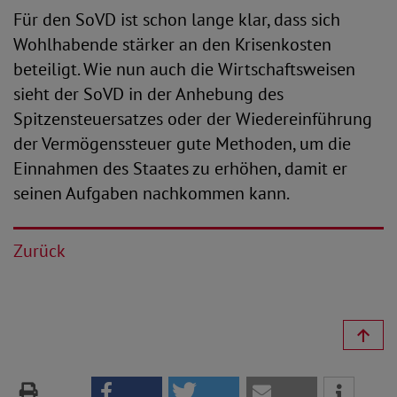
Für den SoVD ist schon lange klar, dass sich
Wohlhabende stärker an den Krisenkosten
beteiligt. Wie nun auch die Wirtschaftsweisen
sieht der SoVD in der Anhebung des
Spitzensteuersatzes oder der Wiedereinführung
der Vermögenssteuer gute Methoden, um die
Einnahmen des Staates zu erhöhen, damit er
seinen Aufgaben nachkommen kann.
Zurück