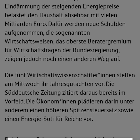
Eindämmung der steigenden Energiepreise
belastet den Haushalt absehbar mit vielen
Milliarden Euro. Dafür werden neue Schulden
aufgenommen, die sogenannten
Wirtschaftsweisen, das oberste Beratergremium
für Wirtschaftsfragen der Bundesregierung,
zeigen jedoch noch einen anderen Weg auf.
Die fünf Wirtschaftswissenschaftler*innen stellen
am Mittwoch ihr Jahresgutachten vor. Die
Süddeutsche Zeitung zitiert daraus bereits im
Vorfeld. Die Ökonom*innen plädieren darin unter
anderem einen höheren Spitzensteuersatz sowie
einen Energie-Soli für Reiche vor.
Reiche profitieren stärker von bisherigen