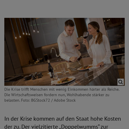
Die Krise trifft Menschen mit wenig Einkommen härter als Reiche.
Die Wirtschaftsweisen fordern nun, Wohlhabende stärker zu
belasten. Foto: BGStock72 / Adobe Stock
In der Krise kommen auf den Staat hohe Kosten
der zu. Der vielzitierte „Doppelwumms“ zur