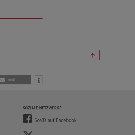
mail
SOZIALE NETZWERKE
SoVD auf Facebook