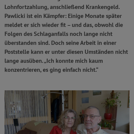
Lohnfortzahlung, anschließend Krankengeld.
Pawlicki ist ein Kämpfer: Einige Monate später
meldet er sich wieder fit – und das, obwohl die
Folgen des Schlaganfalls noch lange nicht
überstanden sind. Doch seine Arbeit in einer
Poststelle kann er unter diesen Umständen nicht
lange ausüben. „Ich konnte mich kaum
konzentrieren, es ging einfach nicht.“