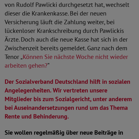
von Rudolf Pawlicki durchgesetzt hat, wechselt
dieser die Krankenkasse. Bei der neuen
Versicherung läuft die Zahlung weiter, bei
lückenloser Krankschreibung durch Pawlickis
Ärzte. Doch auch die neue Kasse hat sich in der
Zwischenzeit bereits gemeldet. Ganz nach dem
Tenor „
Können Sie nächste Woche nicht wieder
arbeiten gehen?
“
Der Sozialverband Deutschland hilft in sozialen
Angelegenheiten. Wir vertreten unsere
Mitglieder bis zum Sozialgericht, unter anderem
bei Auseinandersetzungen rund um das Thema
Rente und Behinderung.
Sie wollen regelmäßig über neue Beiträge in