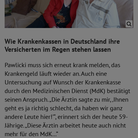
Wie Krankenkassen in Deutschland ihre
Versicherten im Regen stehen lassen
Pawlicki muss sich erneut krank melden, das
Krankengeld läuft wieder an. Auch eine
Untersuchung auf Wunsch der Krankenkasse
durch den Medizinischen Dienst (MdK) bestätigt
seinen Anspruch. „Die Ärztin sagte zu mir, ‚Ihnen
geht es ja richtig schlecht, da haben wir ganz
andere Leute hier!'“, erinnert sich der heute 59-
Jährige. „Diese Ärztin arbeitet heute auch nicht
mehr für den MdK…“