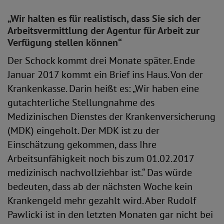
„Wir halten es für realistisch, dass Sie sich der
Arbeitsvermittlung der Agentur für Arbeit zur
Verfügung stellen können“
Der Schock kommt drei Monate später. Ende
Januar 2017 kommt ein Brief ins Haus. Von der
Krankenkasse. Darin heißt es: „Wir haben eine
gutachterliche Stellungnahme des
Medizinischen Dienstes der Krankenversicherung
(MDK) eingeholt. Der MDK ist zu der
Einschätzung gekommen, dass Ihre
Arbeitsunfähigkeit noch bis zum 01.02.2017
medizinisch nachvollziehbar ist.“ Das würde
bedeuten, dass ab der nächsten Woche kein
Krankengeld mehr gezahlt wird. Aber Rudolf
Pawlicki ist in den letzten Monaten gar nicht bei