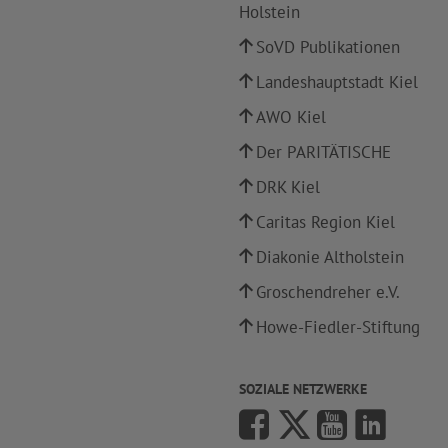
Holstein
SoVD Publikationen
Landeshauptstadt Kiel
AWO Kiel
Der PARITÄTISCHE
DRK Kiel
Caritas Region Kiel
Diakonie Altholstein
Groschendreher e.V.
Howe-Fiedler-Stiftung
SOZIALE NETZWERKE