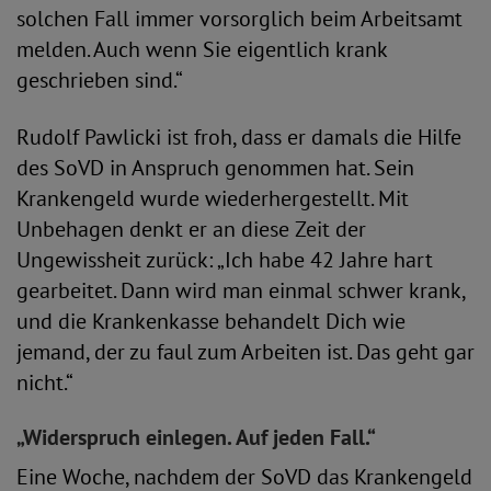
solchen Fall immer vorsorglich beim Arbeitsamt
melden. Auch wenn Sie eigentlich krank
geschrieben sind.“
Rudolf Pawlicki ist froh, dass er damals die Hilfe
des SoVD in Anspruch genommen hat. Sein
Krankengeld wurde wiederhergestellt. Mit
Unbehagen denkt er an diese Zeit der
Ungewissheit zurück: „Ich habe 42 Jahre hart
gearbeitet. Dann wird man einmal schwer krank,
und die Krankenkasse behandelt Dich wie
jemand, der zu faul zum Arbeiten ist. Das geht gar
nicht.“
„Widerspruch einlegen. Auf jeden Fall.“
Eine Woche, nachdem der SoVD das Krankengeld