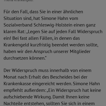
Thema Krankengeld.
Für den Fall, dass Sie in einer ähnlichen
Situation sind, hat Simone Hahn vom
Sozialverband Schleswig-Holstein einen ganz
klaren Rat: „Legen Sie auf jeden Fall Widerspruch
ein! Bei fast allen Fällen, in denen das
Krankengeld kurzfristig beendet werden sollte,
haben wir den Anspruch unserer Mitglieder
durchsetzen können.“
Der Widerspruch muss innerhalb von einem
Monat nach Erhalt des Bescheides bei der
Krankenkasse eingereicht werden. Simone Hahn
empfiehlt außerdem: „Ein Widerspruch hat keine
aufschiebende Wirkung. Damit Ihnen keine
Nachteile entstehen, sollten Sie sich in einem