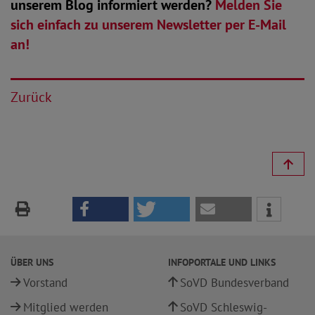
unserem Blog informiert werden?
Melden Sie
sich einfach zu unserem Newsletter per E-Mail
an!
Zurück
ÜBER UNS
INFOPORTALE UND LINKS
Vorstand
SoVD Bundesverband
Mitglied werden
SoVD Schleswig-