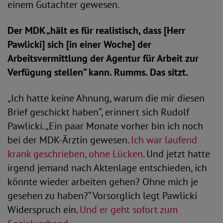
einem Gutachter gewesen.
Der MDK „hält es für realistisch, dass [Herr
Pawlicki] sich [in einer Woche] der
Arbeitsvermittlung der Agentur für Arbeit zur
Verfügung stellen“ kann. Rumms. Das sitzt.
„Ich hatte keine Ahnung, warum die mir diesen
Brief geschickt haben“, erinnert sich Rudolf
Pawlicki. „Ein paar Monate vorher bin ich noch
bei der MDK-Ärztin gewesen.
Ich war laufend
krank geschrieben, ohne Lücken
. Und jetzt hatte
irgend jemand nach Aktenlage entschieden, ich
könnte wieder arbeiten gehen? Ohne mich je
gesehen zu haben?“ Vorsorglich legt Pawlicki
Widerspruch ein.
Und er geht sofort zum