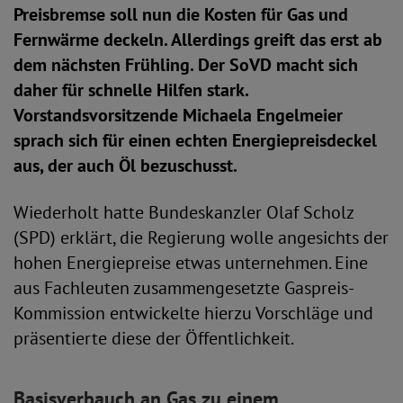
Preisbremse soll nun die Kosten für Gas und
Fernwärme deckeln. Allerdings greift das erst ab
dem nächsten Frühling. Der SoVD macht sich
daher für schnelle Hilfen stark.
Vorstandsvorsitzende Michaela Engelmeier
sprach sich für einen echten Energiepreisdeckel
aus, der auch Öl bezuschusst.
Wiederholt hatte Bundeskanzler Olaf Scholz
(SPD) erklärt, die Regierung wolle angesichts der
hohen Energiepreise etwas unternehmen. Eine
aus Fachleuten zusammengesetzte Gaspreis-
Kommission entwickelte hierzu Vorschläge und
präsentierte diese der Öffentlichkeit.
Basisverbauch an Gas zu einem