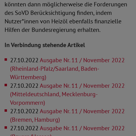
könnten dann möglicherweise die Forderungen
des SoVD Berücksichtigung finden, indem
Nutzer*innen von Heizöl ebenfalls finanzielle
Hilfen der Bundesregierung erhalten.
In Verbindung stehende Artikel
27.10.2022
Ausgabe Nr. 11 / November 2022
(Rheinland-Pfalz/Saarland, Baden-
Württemberg)
27.10.2022
Ausgabe Nr. 11 / November 2022
(Mitteldeutschland, Mecklenburg-
Vorpommern)
27.10.2022
Ausgabe Nr. 11 / November 2022
(Bremen, Hamburg)
27.10.2022
Ausgabe Nr. 11 / November 2022