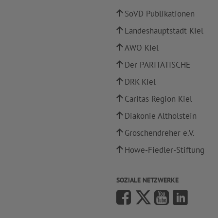
SoVD Publikationen
Landeshauptstadt Kiel
AWO Kiel
Der PARITÄTISCHE
DRK Kiel
Caritas Region Kiel
Diakonie Altholstein
Groschendreher e.V.
Howe-Fiedler-Stiftung
SOZIALE NETZWERKE