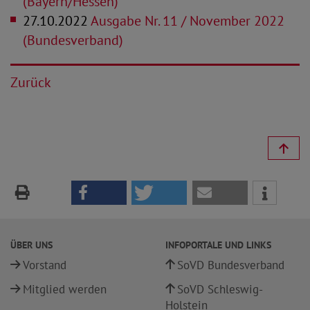
(Bayern/Hessen)
27.10.2022
Ausgabe Nr. 11 / November 2022
(Bundesverband)
Zurück
ÜBER UNS
INFOPORTALE UND LINKS
Vorstand
SoVD Bundesverband
Mitglied werden
SoVD Schleswig-
Holstein