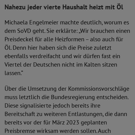
Nahezu jeder vierte Haushalt heizt mit Öl
Michaela Engelmeier machte deutlich, worum es
dem SoVD geht. Sie erklärte: „Wir brauchen einen
Preisdeckel für alle Heizformen – also auch für
Öl. Denn hier haben sich die Preise zuletzt
ebenfalls verdreifacht und wir dürfen fast ein
Viertel der Deutschen nicht im Kalten sitzen
lassen.“
Über die Umsetzung der Kommissionsvorschläge
muss letztlich die Bundesregierung entscheiden.
Diese signalisierte jedoch bereits ihre
Bereitschaft zu weiteren Entlastungen, die dann
bereits vor der für März 2023 geplanten
Preisbremse wirksam werden sollen. Auch