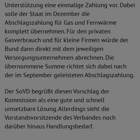
Unterstützung eine einmalige Zahlung vor. Dabei
solle der Staat im Dezember die
Abschlagszahlung für Gas und Fernwärme
komplett übernehmen. Für den privaten
Gasverbrauch und für kleine Firmen würde der
Bund dann direkt mit dem jeweiligen
Versorgungsunternehmen abrechnen. Die
übernommene Summe richtet sich dabei nach
der im September geleisteten Abschlagszahlung.
Der SoVD begrüßt diesen Vorschlag der
Kommission als eine gute und schnell
umsetzbare Lösung. Allerdings sieht die
Vorstandsvorsitzende des Verbandes noch
darüber hinaus Handlungsbedarf.