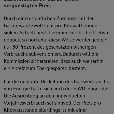
vergünstigten Preis
Durch einen staatlichen Zuschuss soll der
Gaspreis auf zwölf Cent pro Kilowattstunde
sinken. Aktuell liegt dieser im Durchschnitt etwa
doppelt so hoch. Auf diese Weise werden jedoch
nur 80 Prozent des geschätzten bisherigen
Verbrauchs subventioniert. Dadurch will die
Kommission sicherstellen, dass auch weiterhin
ein Anreiz zum Energiesparen besteht.
Für die geplante Deckelung des Basisverbrauchs
von Energie hatte sich auch der SoVD eingesetzt.
Die Ausrichtung an dem individuellen
Vorjahresverbrauch sei sinnvoll. Der Preis pro
Kilowattstunde allerdings ist mit einer