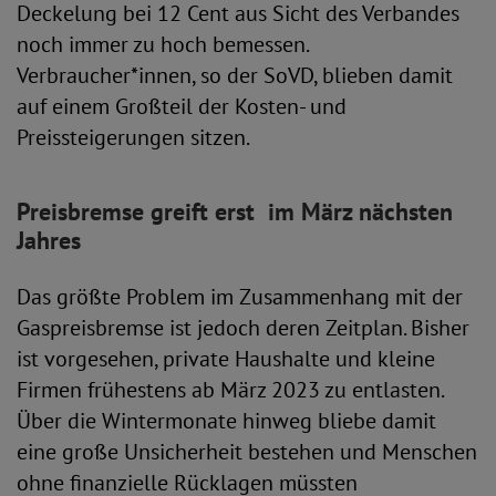
Deckelung bei 12 Cent aus Sicht des Verbandes
noch immer zu hoch bemessen.
Verbraucher*innen, so der SoVD, blieben damit
auf einem Großteil der Kosten- und
Preissteigerungen sitzen.
Preisbremse greift erst im März nächsten
Jahres
Das größte Problem im Zusammenhang mit der
Gaspreisbremse ist jedoch deren Zeitplan. Bisher
ist vorgesehen, private Haushalte und kleine
Firmen frühestens ab März 2023 zu entlasten.
Über die Wintermonate hinweg bliebe damit
eine große Unsicherheit bestehen und Menschen
ohne finanzielle Rücklagen müssten