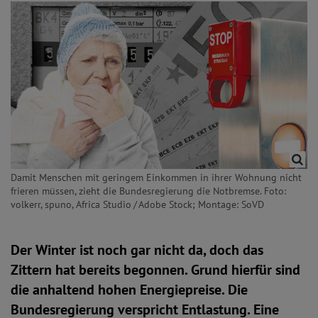
Damit Menschen mit geringem Einkommen in ihrer Wohnung nicht
frieren müssen, zieht die Bundesregierung die Notbremse. Foto:
volkerr, spuno, Africa Studio / Adobe Stock; Montage: SoVD
Der Winter ist noch gar nicht da, doch das
Zittern hat bereits begonnen. Grund hierfür sind
die anhaltend hohen Energiepreise. Die
Bundesregierung verspricht Entlastung. Eine