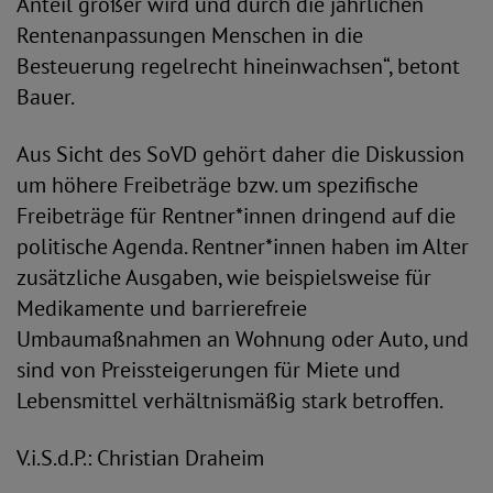
Anteil größer wird und durch die jährlichen
Rentenanpassungen Menschen in die
Besteuerung regelrecht hineinwachsen“, betont
Bauer.
Aus Sicht des SoVD gehört daher die Diskussion
um höhere Freibeträge bzw. um spezifische
Freibeträge für Rentner*innen dringend auf die
politische Agenda. Rentner*innen haben im Alter
zusätzliche Ausgaben, wie beispielsweise für
Medikamente und barrierefreie
Umbaumaßnahmen an Wohnung oder Auto, und
sind von Preissteigerungen für Miete und
Lebensmittel verhältnismäßig stark betroffen.
V.i.S.d.P.: Christian Draheim