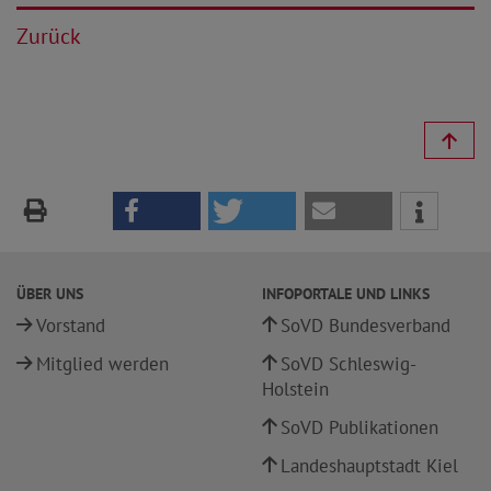
Zurück
ÜBER UNS
INFOPORTALE UND LINKS
Vorstand
SoVD Bundesverband
Mitglied werden
SoVD Schleswig-
Holstein
SoVD Publikationen
Landeshauptstadt Kiel