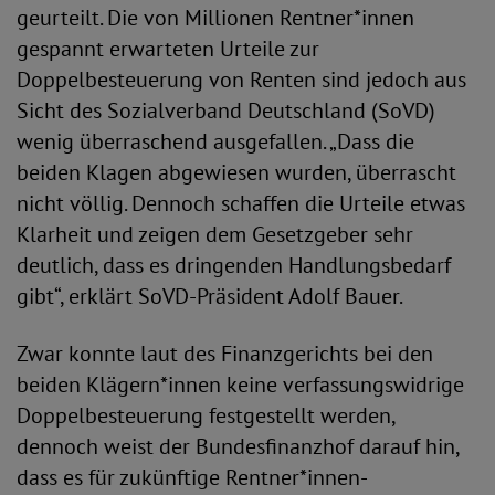
geurteilt. Die von Millionen Rentner*innen
gespannt erwarteten Urteile zur
Doppelbesteuerung von Renten sind jedoch aus
Sicht des Sozialverband Deutschland (SoVD)
wenig überraschend ausgefallen. „Dass die
beiden Klagen abgewiesen wurden, überrascht
nicht völlig. Dennoch schaffen die Urteile etwas
Klarheit und zeigen dem Gesetzgeber sehr
deutlich, dass es dringenden Handlungsbedarf
gibt“, erklärt SoVD-Präsident Adolf Bauer.
Zwar konnte laut des Finanzgerichts bei den
beiden Klägern*innen keine verfassungswidrige
Doppelbesteuerung festgestellt werden,
dennoch weist der Bundesfinanzhof darauf hin,
dass es für zukünftige Rentner*innen-