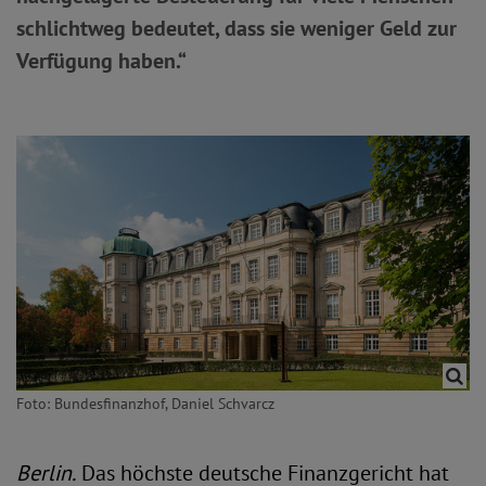
schlichtweg bedeutet, dass sie weniger Geld zur
Verfügung haben.“
Foto: Bundesfinanzhof, Daniel Schvarcz
Berlin.
Das höchste deutsche Finanzgericht hat