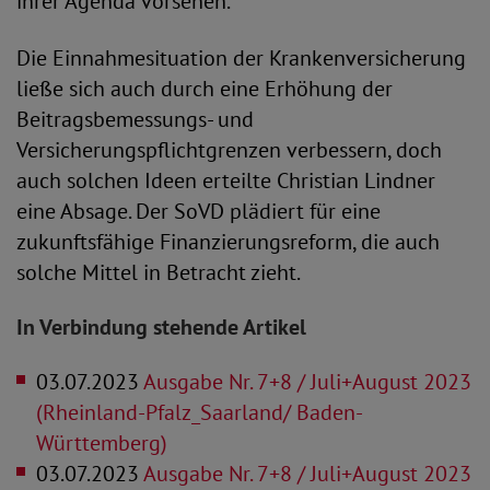
ihrer Agenda vorsehen.“
Die Einnahmesituation der Krankenversicherung
ließe sich auch durch eine Erhöhung der
Beitragsbemessungs- und
Versicherungspflichtgrenzen verbessern, doch
auch solchen Ideen erteilte Christian Lindner
eine Absage. Der SoVD plädiert für eine
zukunftsfähige Finanzierungsreform, die auch
solche Mittel in Betracht zieht.
In Verbindung stehende Artikel
03.07.2023
Ausgabe Nr. 7+8 / Juli+August 2023
(Rheinland-Pfalz_Saarland/ Baden-
Württemberg)
03.07.2023
Ausgabe Nr. 7+8 / Juli+August 2023