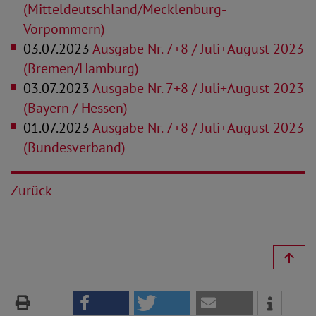
(Mitteldeutschland/Mecklenburg-
Vorpommern)
03.07.2023
Ausgabe Nr. 7+8 / Juli+August 2023
(Bremen/Hamburg)
03.07.2023
Ausgabe Nr. 7+8 / Juli+August 2023
(Bayern / Hessen)
01.07.2023
Ausgabe Nr. 7+8 / Juli+August 2023
(Bundesverband)
Zurück