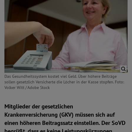
Das Gesundheitssystem kostet viel Geld. Über höhere Beiträge
sollen gesetzlich Versicherte die Löcher in der Kasse stopfen. Foto:
Volker Witt / Adobe Stock
Mitglieder der gesetzlichen
Krankenversicherung (GKV) müssen sich auf
einen höheren Beitragssatz einstellen. Der SoVD
begrüßt, dass es keine Leistungskürzungen