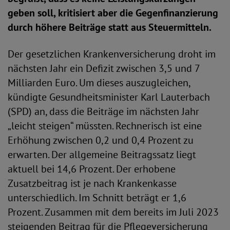
geben soll, kritisiert aber die Gegenfinanzierung
durch höhere Beiträge statt aus Steuermitteln.
Der gesetzlichen Krankenversicherung droht im
nächsten Jahr ein Defizit zwischen 3,5 und 7
Milliarden Euro. Um dieses auszugleichen,
kündigte Gesundheitsminister Karl Lauterbach
(SPD) an, dass die Beiträge im nächsten Jahr
„leicht steigen“ müssten. Rechnerisch ist eine
Erhöhung zwischen 0,2 und 0,4 Prozent zu
erwarten. Der allgemeine Beitragssatz liegt
aktuell bei 14,6 Prozent. Der erhobene
Zusatzbeitrag ist je nach Krankenkasse
unterschiedlich. Im Schnitt beträgt er 1,6
Prozent. Zusammen mit dem bereits im Juli 2023
steigenden Beitrag für die Pflegeversicherung