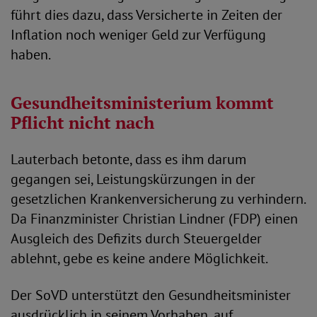
führt dies dazu, dass Versicherte in Zeiten der
Inflation noch weniger Geld zur Verfügung
haben.
Gesundheitsministerium kommt
Pflicht nicht nach
Lauterbach betonte, dass es ihm darum
gegangen sei, Leistungskürzungen in der
gesetzlichen Krankenversicherung zu verhindern.
Da Finanzminister Christian Lindner (FDP) einen
Ausgleich des Defizits durch Steuergelder
ablehnt, gebe es keine andere Möglichkeit.
Der SoVD unterstützt den Gesundheitsminister
ausdrücklich in seinem Vorhaben, auf