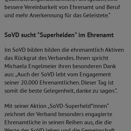
bessere Vereinbarkeit von Ehrenamt und Beruf
und mehr Anerkennung für das Geleistete.“
SoVD sucht "Superhelden" im Ehrenamt
Im SoVD bilden bilden die ehrenamtlich Aktiven
das Rückgrat des Verbandes. Ihnen spricht
Michaela Engelmeier ihren besonderen Dank
aus: „Auch der SoVD lebt vom Engagement
seiner 20.000 Ehrenamtlichen. Dieser Tag ist
somit die beste Gelegenheit, danke zu sagen.“.
Mit seiner Aktion „SoVD-Superheld*innen“
zeichnet der Verband besonders engagierte
Ehrenamtliche in seinen Reihen aus, die die
Werte des SoVD leben und die Gemeinschaft