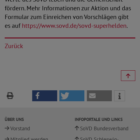
fördern. Mehr Informationen zur Aktion und das
Formular zum Einreichen von Vorschlägen gibt
es auf
https://www.sovd.de/sovd-superhelden
.
Zurück
ÜBER UNS
INFOPORTALE UND LINKS
Vorstand
SoVD Bundesverband
Mitglied werden
SoVD Schleswig-