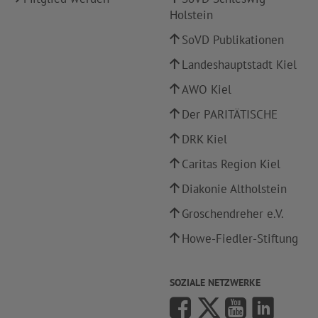
Holstein
SoVD Publikationen
Landeshauptstadt Kiel
AWO Kiel
Der PARITÄTISCHE
DRK Kiel
Caritas Region Kiel
Diakonie Altholstein
Groschendreher e.V.
Howe-Fiedler-Stiftung
SOZIALE NETZWERKE