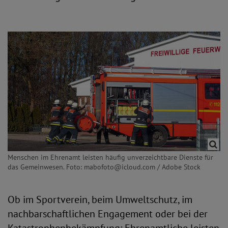
Menschen im Ehrenamt leisten häufig unverzeichtbare Dienste für
das Gemeinwesen. Foto: mabofoto@icloud.com / Adobe Stock
Ob im Sportverein, beim Umweltschutz, im
nachbarschaftlichen Engagement oder bei der