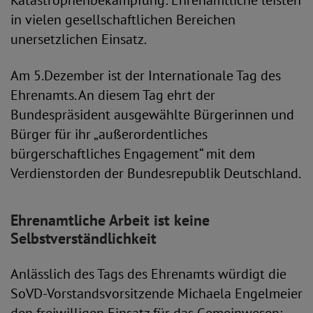
Katastrophenbekämpfung: Ehrenamtliche leisten
in vielen gesellschaftlichen Bereichen
unersetzlichen Einsatz.
Am 5.Dezember ist der Internationale Tag des
Ehrenamts. An diesem Tag ehrt der
Bundespräsident ausgewählte Bürgerinnen und
Bürger für ihr „außerordentliches
bürgerschaftliches Engagement“ mit dem
Verdienstorden der Bundesrepublik Deutschland.
Ehrenamtliche Arbeit ist keine
Selbstverständlichkeit
Anlässlich des Tags des Ehrenamts würdigt die
SoVD-Vorstandsvorsitzende Michaela Engelmeier