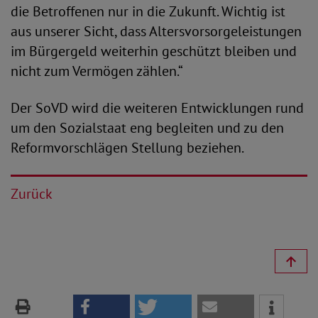
die Betroffenen nur in die Zukunft. Wichtig ist
aus unserer Sicht, dass Altersvorsorgeleistungen
im Bürgergeld weiterhin geschützt bleiben und
nicht zum Vermögen zählen.“
Der SoVD wird die weiteren Entwicklungen rund
um den Sozialstaat eng begleiten und zu den
Reformvorschlägen Stellung beziehen.
Zurück