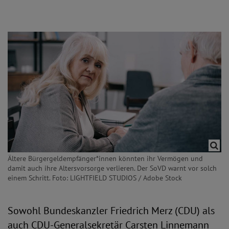
Ältere Bürgergeldempfänger*innen könnten ihr Vermögen und
damit auch ihre Altersvorsorge verlieren. Der SoVD warnt vor solch
einem Schritt. Foto: LIGHTFIELD STUDIOS / Adobe Stock
Sowohl Bundeskanzler Friedrich Merz (CDU) als
auch CDU-Generalsekretär Carsten Linnemann