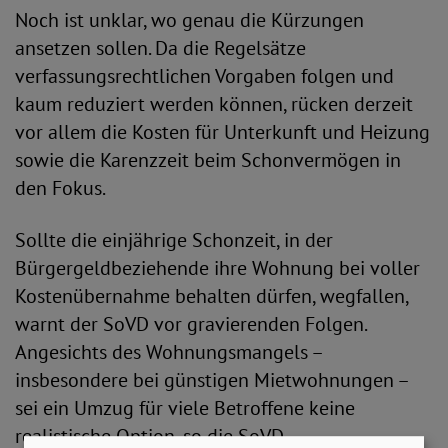
Noch ist unklar, wo genau die Kürzungen
ansetzen sollen. Da die Regelsätze
verfassungsrechtlichen Vorgaben folgen und
kaum reduziert werden können, rücken derzeit
vor allem die Kosten für Unterkunft und Heizung
sowie die Karenzzeit beim Schonvermögen in
den Fokus.
Sollte die einjährige Schonzeit, in der
Bürgergeldbeziehende ihre Wohnung bei voller
Kostenübernahme behalten dürfen, wegfallen,
warnt der SoVD vor gravierenden Folgen.
Angesichts des Wohnungsmangels –
insbesondere bei günstigen Mietwohnungen –
sei ein Umzug für viele Betroffene keine
realistische Option, so die SoVD-