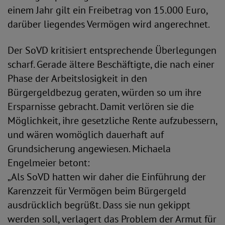
einem Jahr gilt ein Freibetrag von 15.000 Euro,
darüber liegendes Vermögen wird angerechnet.
Der SoVD kritisiert entsprechende Überlegungen
scharf. Gerade ältere Beschäftigte, die nach einer
Phase der Arbeitslosigkeit in den
Bürgergeldbezug geraten, würden so um ihre
Ersparnisse gebracht. Damit verlören sie die
Möglichkeit, ihre gesetzliche Rente aufzubessern,
und wären womöglich dauerhaft auf
Grundsicherung angewiesen. Michaela
Engelmeier betont:
„Als SoVD hatten wir daher die Einführung der
Karenzzeit für Vermögen beim Bürgergeld
ausdrücklich begrüßt. Dass sie nun gekippt
werden soll, verlagert das Problem der Armut für