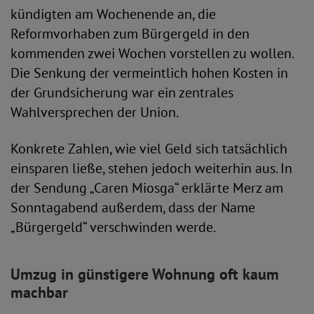
kündigten am Wochenende an, die
Reformvorhaben zum Bürgergeld in den
kommenden zwei Wochen vorstellen zu wollen.
Die Senkung der vermeintlich hohen Kosten in
der Grundsicherung war ein zentrales
Wahlversprechen der Union.
Konkrete Zahlen, wie viel Geld sich tatsächlich
einsparen ließe, stehen jedoch weiterhin aus. In
der Sendung „Caren Miosga“ erklärte Merz am
Sonntagabend außerdem, dass der Name
„Bürgergeld“ verschwinden werde.
Umzug in günstigere Wohnung oft kaum
machbar