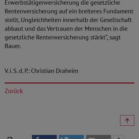
Erwerbstätigenversicherung die gesetzliche
Rentenversicherung auf ein breiteres Fundament
stellt, Ungleichheiten innerhalb der Gesellschaft
abbaut und das Vertrauen der Menschen in die
gesetzliche Rentenversicherung stärkt“, sagt
Bauer.
V. i. S. d. P.: Christian Draheim
Zurück