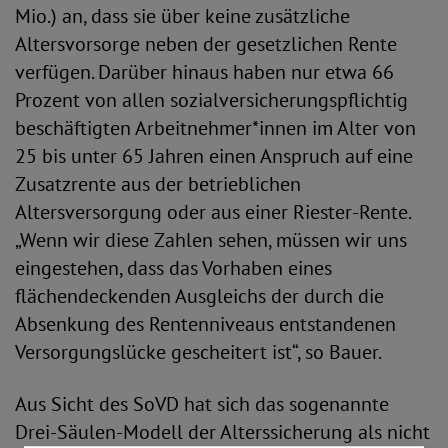
Mio.) an, dass sie über keine zusätzliche
Altersvorsorge neben der gesetzlichen Rente
verfügen. Darüber hinaus haben nur etwa 66
Prozent von allen sozialversicherungspflichtig
beschäftigten Arbeitnehmer*innen im Alter von
25 bis unter 65 Jahren einen Anspruch auf eine
Zusatzrente aus der betrieblichen
Altersversorgung oder aus einer Riester-Rente.
„Wenn wir diese Zahlen sehen, müssen wir uns
eingestehen, dass das Vorhaben eines
flächendeckenden Ausgleichs der durch die
Absenkung des Rentenniveaus entstandenen
Versorgungslücke gescheitert ist“, so Bauer.
Aus Sicht des SoVD hat sich das sogenannte
Drei-Säulen-Modell der Alterssicherung als nicht