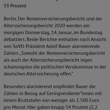
53 Prozent
Berlin. Der Rentenversicherungsbericht und der
Alterssicherungsbericht 2020 werden am
morgigen Donnerstag, 14. Januar, im Bundestag
debattiert. Beide Berichte enthalten nach Ansicht
von SoVD-Präsident Adolf Bauer alarmierende
Zahlen. „Sowohl der Rentenversicherungsbericht
als auch der Alterssicherungsbericht legen
schonungslos die politischen Versäumnisse in der
deutschen Alterssicherung offen.“
Besonders alarmierend empfindet Bauer die
Zahlen in Bezug auf Geringverdiener*innen mit
einem Bruttolohn von weniger als 1.500 Euro
pro Monat. Hier gaben knapp 54 Prozent (2,2