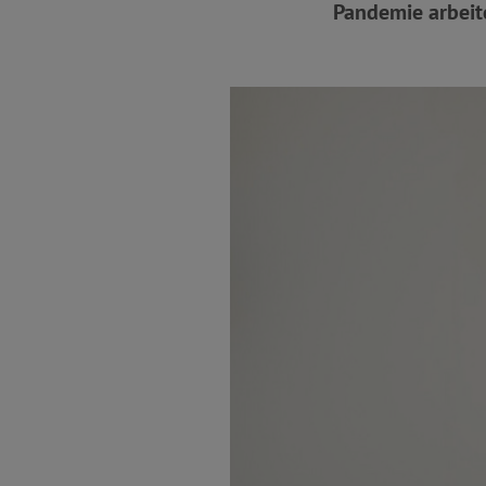
Pandemie arbeit