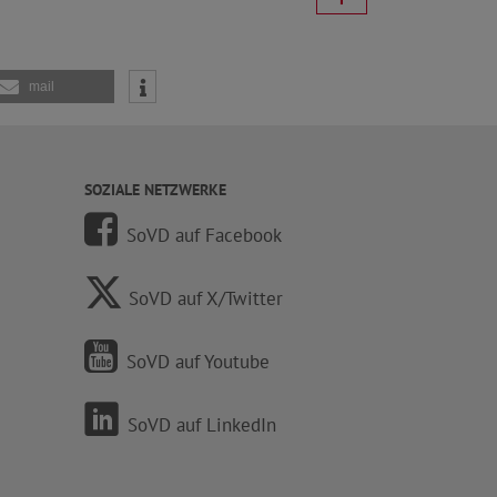
mail
SOZIALE NETZWERKE
SoVD auf Facebook
SoVD auf X/Twitter
SoVD auf Youtube
SoVD auf LinkedIn