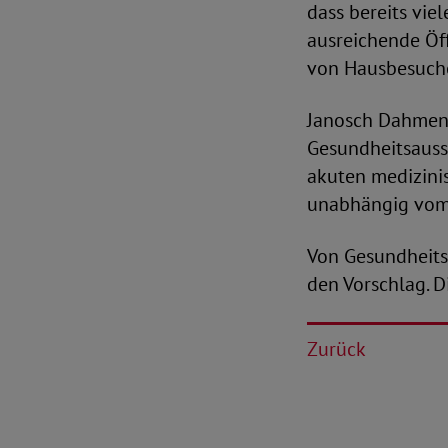
dass bereits vie
ausreichende Öf
von Hausbesuch
Janosch Dahmen,
Gesundheitsauss
akuten medizini
unabhängig vom 
Von Gesundheitsm
den Vorschlag. D
Zurück