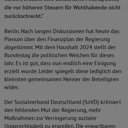
die vor höheren Steuern für Wohlhabende nicht
zurückschreckt.“
Berlin. Nach langen Diskussionen hat heute das
Plenum über den Finanzplan der Regierung
abgestimmt. Mit dem Haushalt 2024 stellt der
Bundestag die politischen Weichen für dieses
Jahr. Es ist gut, dass nun endlich eine Einigung
erzielt wurde. Leider spiegelt diese lediglich den
kleinsten gemeinsamen Nenner der Beteiligten
wider.
Der Sozialverband Deutschland (SoVD) kritisiert
den fehlenden Mut der Regierung, mehr
Maßnahmen zur Verringerung sozialer
Ungerechtigkeit zu ergreifen. Die erwartbaren