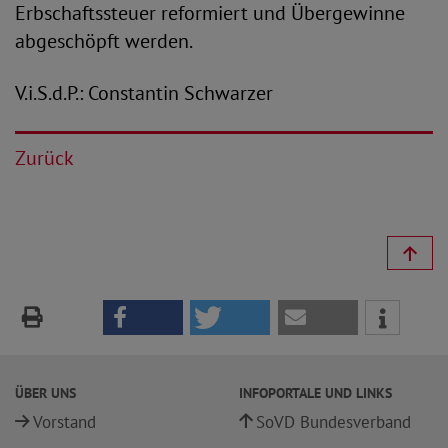
Erbschaftssteuer reformiert und Übergewinne
abgeschöpft werden.
V.i.S.d.P.: Constantin Schwarzer
Zurück
ÜBER UNS
INFOPORTALE UND LINKS
Vorstand
SoVD Bundesverband