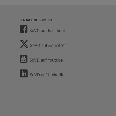
SOZIALE NETZWERKE
SoVD auf Facebook
SoVD auf X/Twitter
SoVD auf Youtube
SoVD auf LinkedIn