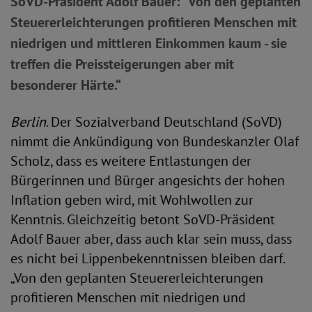
SoVD-Präsident Adolf Bauer: "Von den geplanten
Steuererleichterungen profitieren Menschen mit
niedrigen und mittleren Einkommen kaum - sie
treffen die Preissteigerungen aber mit
besonderer Härte.“
Berlin
. Der Sozialverband Deutschland (SoVD)
nimmt die Ankündigung von Bundeskanzler Olaf
Scholz, dass es weitere Entlastungen der
Bürgerinnen und Bürger angesichts der hohen
Inflation geben wird, mit Wohlwollen zur
Kenntnis. Gleichzeitig betont SoVD-Präsident
Adolf Bauer aber, dass auch klar sein muss, dass
es nicht bei Lippenbekenntnissen bleiben darf.
„Von den geplanten Steuererleichterungen
profitieren Menschen mit niedrigen und