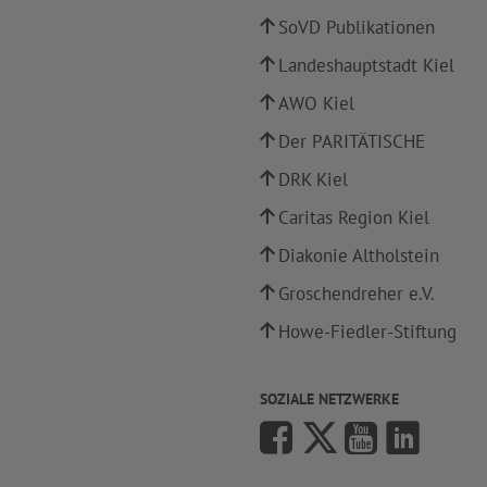
SoVD Publikationen
Landeshauptstadt Kiel
AWO Kiel
Der PARITÄTISCHE
DRK Kiel
Caritas Region Kiel
Diakonie Altholstein
Groschendreher e.V.
Howe-Fiedler-Stiftung
SOZIALE NETZWERKE