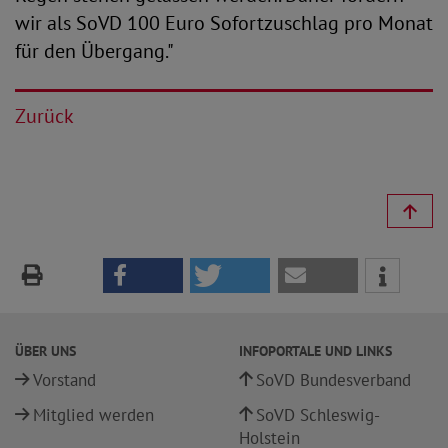
wir als SoVD 100 Euro Sofortzuschlag pro Monat
für den Übergang."
Zurück
ÜBER UNS
INFOPORTALE UND LINKS
Vorstand
SoVD Bundesverband
Mitglied werden
SoVD Schleswig-
Holstein