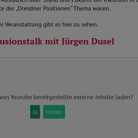
te der „Dresdner Positionen“ Thema waren.
r Veranstaltung gibt es hier zu sehen.
usionstalk mit Jürgen Dusel
 von
Youtube
bereitgestellte externe Inhalte laden?
Ja
Immer