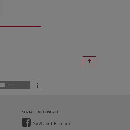
mail
SOZIALE NETZWERKE
SoVD auf Facebook