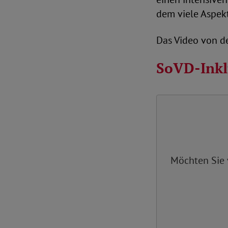
dem viele Aspek
Das Video von de
SoVD-Inkl
Möchten Sie