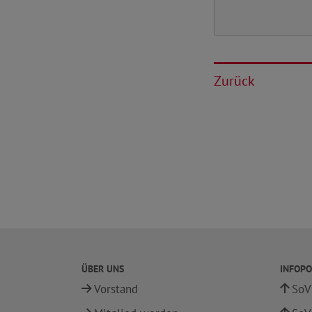
Zurück
ÜBER UNS
INFOPO
Vorstand
SoV