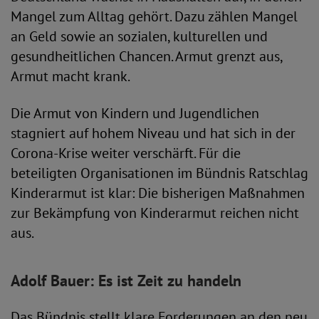
Mangel zum Alltag gehört. Dazu zählen Mangel
an Geld sowie an sozialen, kulturellen und
gesundheitlichen Chancen. Armut grenzt aus,
Armut macht krank.
Die Armut von Kindern und Jugendlichen
stagniert auf hohem Niveau und hat sich in der
Corona-Krise weiter verschärft. Für die
beteiligten Organisationen im Bündnis Ratschlag
Kinderarmut ist klar: Die bisherigen Maßnahmen
zur Bekämpfung von Kinderarmut reichen nicht
aus.
Adolf Bauer: Es ist Zeit zu handeln
Das Bündnis stellt klare Forderungen an den neu