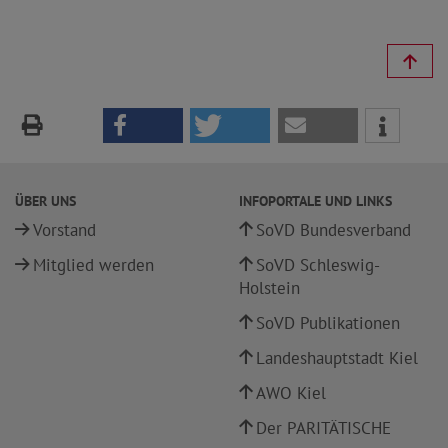
ÜBER UNS
INFOPORTALE UND LINKS
Vorstand
SoVD Bundesverband
Mitglied werden
SoVD Schleswig-
Holstein
SoVD Publikationen
Landeshauptstadt Kiel
AWO Kiel
Der PARITÄTISCHE