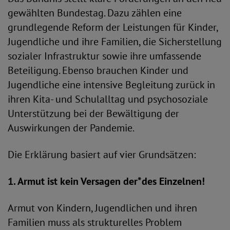
gewählten Bundestag. Dazu zählen eine
grundlegende Reform der Leistungen für Kinder,
Jugendliche und ihre Familien, die Sicherstellung
sozialer Infrastruktur sowie ihre umfassende
Beteiligung. Ebenso brauchen Kinder und
Jugendliche eine intensive Begleitung zurück in
ihren Kita- und Schulalltag und psychosoziale
Unterstützung bei der Bewältigung der
Auswirkungen der Pandemie.
Die Erklärung basiert auf vier Grundsätzen:
1. Armut ist kein Versagen der*des Einzelnen!
Armut von Kindern, Jugendlichen und ihren
Familien muss als strukturelles Problem