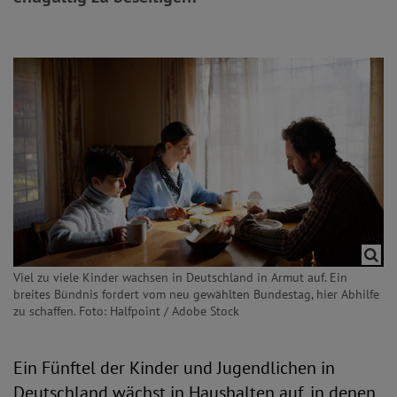
Viel zu viele Kinder wachsen in Deutschland in Armut auf. Ein
breites Bündnis fordert vom neu gewählten Bundestag, hier Abhilfe
zu schaffen. Foto: Halfpoint / Adobe Stock
Ein Fünftel der Kinder und Jugendlichen in
Deutschland wächst in Haushalten auf, in denen