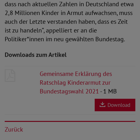
dass nach aktuellen Zahlen in Deutschland etwa
2,8 Millionen Kinder in Armut aufwachsen, muss
auch der Letzte verstanden haben, dass es Zeit
ist zu handeln“, appelliert er an die
Politiker*innen im neu gewählten Bundestag.
Downloads zum Artikel
Gemeinsame Erklärung des
Ratschlag Kinderarmut zur
Bundestagswahl 2021
- 1 MB
Download
Zurück