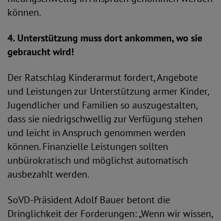
können.
4. Unterstützung muss dort ankommen, wo sie
gebraucht wird!
Der Ratschlag Kinderarmut fordert, Angebote
und Leistungen zur Unterstützung armer Kinder,
Jugendlicher und Familien so auszugestalten,
dass sie niedrigschwellig zur Verfügung stehen
und leicht in Anspruch genommen werden
können. Finanzielle Leistungen sollten
unbürokratisch und möglichst automatisch
ausbezahlt werden.
SoVD-Präsident Adolf Bauer betont die
Dringlichkeit der Forderungen: „Wenn wir wissen,