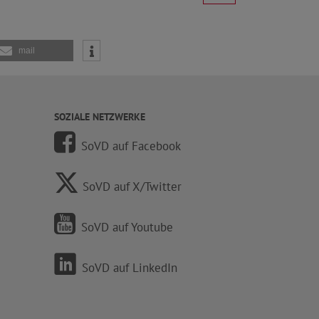
mail
SOZIALE NETZWERKE
SoVD auf Facebook
SoVD auf X/Twitter
SoVD auf Youtube
SoVD auf LinkedIn