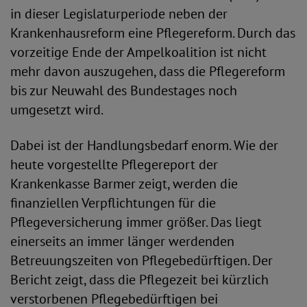
in dieser Legislaturperiode neben der
Krankenhausreform eine Pflegereform. Durch das
vorzeitige Ende der Ampelkoalition ist nicht
mehr davon auszugehen, dass die Pflegereform
bis zur Neuwahl des Bundestages noch
umgesetzt wird.
Dabei ist der Handlungsbedarf enorm. Wie der
heute vorgestellte Pflegereport der
Krankenkasse Barmer zeigt, werden die
finanziellen Verpflichtungen für die
Pflegeversicherung immer größer. Das liegt
einerseits an immer länger werdenden
Betreuungszeiten von Pflegebedürftigen. Der
Bericht zeigt, dass die Pflegezeit bei kürzlich
verstorbenen Pflegebedürftigen bei