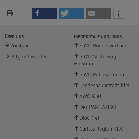
ÜBER UNS
INFOPORTALE UND LINKS
Vorstand
SoVD Bundesverband
Mitglied werden
SoVD Schleswig-
Holstein
SoVD Publikationen
Landeshauptstadt Kiel
AWO Kiel
Der PARITÄTISCHE
DRK Kiel
Caritas Region Kiel