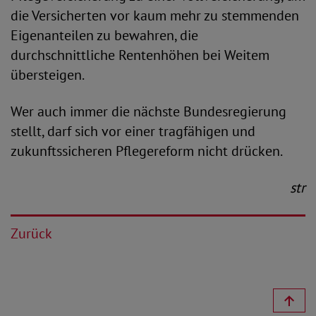
die Versicherten vor kaum mehr zu stemmenden
Eigenanteilen zu bewahren, die
durchschnittliche Rentenhöhen bei Weitem
übersteigen.
Wer auch immer die nächste Bundesregierung
stellt, darf sich vor einer tragfähigen und
zukunftssicheren Pflegereform nicht drücken.
str
Zurück