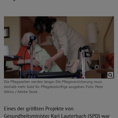
Die Pflegezeiten werden länger. Die Pflegeversicherung muss
deshalb mehr Geld für Pflegebedürftige ausgeben. Foto: Peter
Atkins / Adobe Stock
Eines der größten Projekte von
Gesundheitsminister Karl Lauterbach (SPD) war