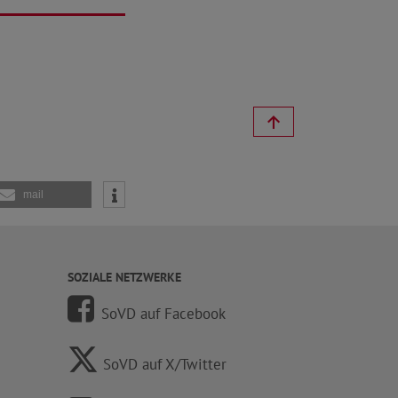
mail
SOZIALE NETZWERKE
SoVD auf Facebook
SoVD auf X/Twitter