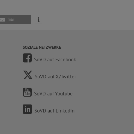
mail
SOZIALE NETZWERKE
SoVD auf Facebook
SoVD auf X/Twitter
SoVD auf Youtube
SoVD auf LinkedIn