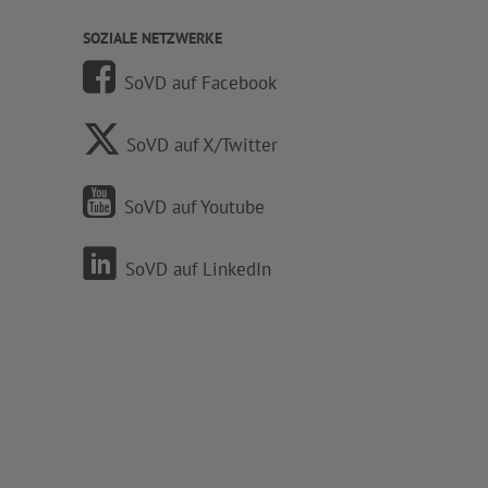
SOZIALE NETZWERKE
SoVD auf Facebook
SoVD auf X/Twitter
SoVD auf Youtube
SoVD auf LinkedIn