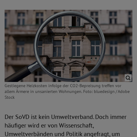
Gestiegene Heizkosten infolge der CO2-Bepreisung treffen vor
allem Ärmere in unsanierten Wohnungen. Foto: bluedesign / Adobe
Stock
Der SoVD ist kein Umweltverband. Doch immer
häufiger wird er von Wissenschaft,
Umweltverbänden und Politik angefragt, um