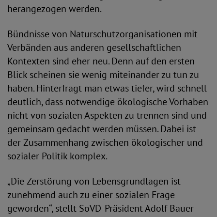
herangezogen werden.
Bündnisse von Naturschutzorganisationen mit
Verbänden aus anderen gesellschaftlichen
Kontexten sind eher neu. Denn auf den ersten
Blick scheinen sie wenig miteinander zu tun zu
haben. Hinterfragt man etwas tiefer, wird schnell
deutlich, dass notwendige ökologische Vorhaben
nicht von sozialen Aspekten zu trennen sind und
gemeinsam gedacht werden müssen. Dabei ist
der Zusammenhang zwischen ökologischer und
sozialer Politik komplex.
„Die Zerstörung von Lebensgrundlagen ist
zunehmend auch zu einer sozialen Frage
geworden“, stellt SoVD-Präsident Adolf Bauer