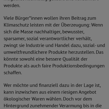
werden.
Viele Bürger*innen wollen ihren Beitrag zum
Klimaschutz leisten mit der Überzeugung: Wenn
sich die Masse nachhaltiger, bewusster,
sparsamer, sozial verantwortlicher verhält,
zwingt sie Industrie und Handel dazu, sozial- und
umweltfreundlichere Produkte herzustellen. Das
könnte sowohl eine bessere Qualität der
Produkte als auch faire Produktionsbedingungen
schaffen.
Wer möchte und finanziell dazu in der Lage ist,
kann inzwischen aus einem riesigen Angebot
ökologischer Waren wählen. Doch vor dem
Hintergrund zunehmender Verarmung bis in die