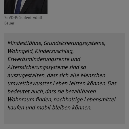
SoVD-Präsident Adolf
Bauer
Mindestlöhne, Grundsicherungssysteme,
Wohngeld, Kinderzuschlag,
Erwerbsminderungsrente und
Alterssicherungssysteme sind so
auszugestalten, dass sich alle Menschen
umweltbewusstes Leben leisten können. Das
bedeutet auch, dass sie bezahlbaren
Wohnraum finden, nachhaltige Lebensmittel
kaufen und mobil bleiben können.