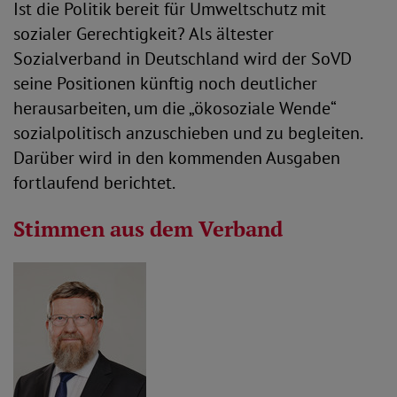
Ist die Politik bereit für Umweltschutz mit
sozialer Gerechtigkeit? Als ältester
Sozialverband in Deutschland wird der SoVD
seine Positionen künftig noch deutlicher
herausarbeiten, um die „ökosoziale Wende“
sozialpolitisch anzuschieben und zu begleiten.
Darüber wird in den kommenden Ausgaben
fortlaufend berichtet.
Stimmen aus dem Verband