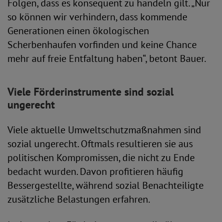
Folgen, dass es konsequent zu handeln gilt. „Nur
so können wir verhindern, dass kommende
Generationen einen ökologischen
Scherbenhaufen vorfinden und keine Chance
mehr auf freie Entfaltung haben“, betont Bauer.
Viele Förderinstrumente sind sozial
ungerecht
Viele aktuelle Umweltschutzmaßnahmen sind
sozial ungerecht. Oftmals resultieren sie aus
politischen Kompromissen, die nicht zu Ende
bedacht wurden. Davon profitieren häufig
Bessergestellte, während sozial Benachteiligte
zusätzliche Belastungen erfahren.