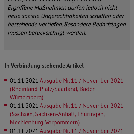
Ergriffene Maßnahmen dürfen jedoch nicht
neue soziale Ungerechtigkeiten schaffen oder
bestehende vertiefen. Besondere Bedarfslagen
müssen berücksichtigt werden.
In Verbindung stehende Artikel
01.11.2021
Ausgabe Nr. 11 / November 2021
(Rheinland-Pfalz/Saarland, Baden-
Würtemberg)
01.11.2021
Ausgabe Nr. 11 / November 2021
(Sachsen, Sachsen-Anhalt, Thüringen,
Mecklenburg-Vorpommern)
01.11.2021
Ausgabe Nr. 11 / November 2021