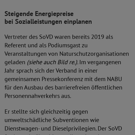
Steigende Energiepreise
bei Sozialleistungen einplanen
Vertreter des SoVD waren bereits 2019 als
Referent und als Podiumsgast zu
Veranstaltungen von Naturschutzorganisationen
geladen
(siehe auch Bild re.)
. Im vergangenen
Jahr sprach sich der Verband in einer
gemeinsamen Pressekonferenz mit dem NABU
für den Ausbau des barrierefreien öffentlichen
Personennahverkehrs aus.
Er stellte sich gleichzeitig gegen
umweltschädliche Subventionen wie
Dienstwagen- und Dieselprivilegien. Der SoVD