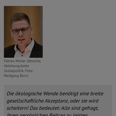
Fabian Müller-Zetzsche,
Abteilungsleiter
Sozialpolitik. Foto:
Wolfgang Borrs
Die ökologische Wende benötigt eine breite
gesellschaftliche Akzeptanz, oder sie wird
scheitern! Das bedeutet: Alle sind gefragt,
ihren persönlichen Beitrag zu leisten.