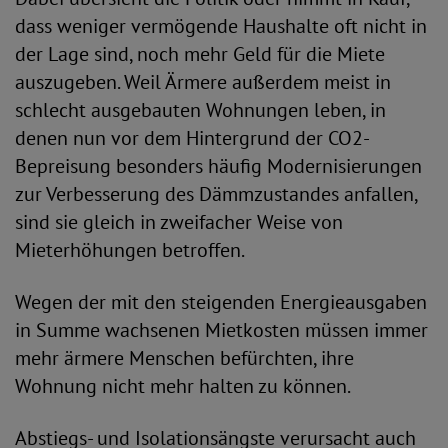
dass weniger vermögende Haushalte oft nicht in
der Lage sind, noch mehr Geld für die Miete
auszugeben. Weil Ärmere außerdem meist in
schlecht ausgebauten Wohnungen leben, in
denen nun vor dem Hintergrund der CO2-
Bepreisung besonders häufig Modernisierungen
zur Verbesserung des Dämmzustandes anfallen,
sind sie gleich in zweifacher Weise von
Mieterhöhungen betroffen.
Wegen der mit den steigenden Energieausgaben
in Summe wachsenen Mietkosten müssen immer
mehr ärmere Menschen befürchten, ihre
Wohnung nicht mehr halten zu können.
Abstiegs- und Isolationsängste verursacht auch