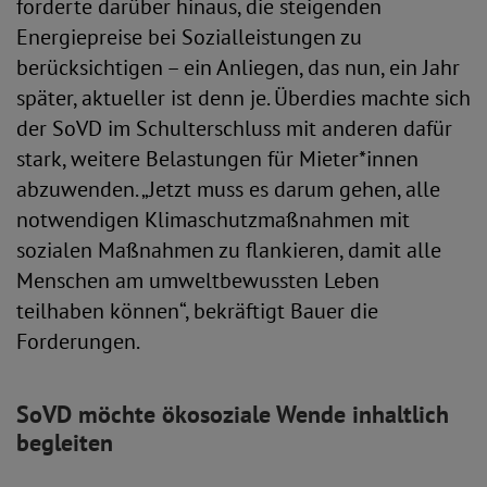
forderte darüber hinaus, die steigenden
Energiepreise bei Sozialleistungen zu
berücksichtigen – ein Anliegen, das nun, ein Jahr
später, aktueller ist denn je. Überdies machte sich
der SoVD im Schulterschluss mit anderen dafür
stark, weitere Belastungen für Mieter*innen
abzuwenden. „Jetzt muss es darum gehen, alle
notwendigen Klimaschutzmaßnahmen mit
sozialen Maßnahmen zu flankieren, damit alle
Menschen am umweltbewussten Leben
teilhaben können“, bekräftigt Bauer die
Forderungen.
SoVD möchte ökosoziale Wende inhaltlich
begleiten