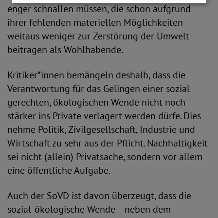
enger schnallen müssen, die schon aufgrund
ihrer fehlenden materiellen Möglichkeiten
weitaus weniger zur Zerstörung der Umwelt
beitragen als Wohlhabende.
Kritiker*innen bemängeln deshalb, dass die
Verantwortung für das Gelingen einer sozial
gerechten, ökologischen Wende nicht noch
stärker ins Private verlagert werden dürfe. Dies
nehme Politik, Zivilgesellschaft, Industrie und
Wirtschaft zu sehr aus der Pflicht. Nachhaltigkeit
sei nicht (allein) Privatsache, sondern vor allem
eine öffentliche Aufgabe.
Auch der SoVD ist davon überzeugt, dass die
sozial-ökologische Wende – neben dem