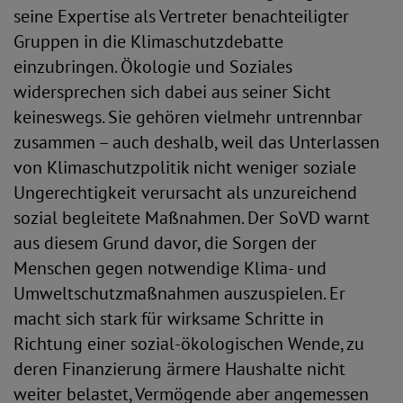
seine Expertise als Vertreter benachteiligter
Gruppen in die Klimaschutzdebatte
einzubringen. Ökologie und Soziales
widersprechen sich dabei aus seiner Sicht
keineswegs. Sie gehören vielmehr untrennbar
zusammen – auch deshalb, weil das Unterlassen
von Klimaschutzpolitik nicht weniger soziale
Ungerechtigkeit verursacht als unzureichend
sozial begleitete Maßnahmen. Der SoVD warnt
aus diesem Grund davor, die Sorgen der
Menschen gegen notwendige Klima- und
Umweltschutzmaßnahmen auszuspielen. Er
macht sich stark für wirksame Schritte in
Richtung einer sozial-ökologischen Wende, zu
deren Finanzierung ärmere Haushalte nicht
weiter belastet, Vermögende aber angemessen