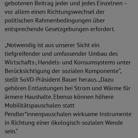
gebotenen Beitrag jeder und jedes Einzelnen –
vor allem einen Richtungswechsel der
politischen Rahmenbedingungen über
entsprechende Gesetzgebungen erfordert.
„Notwendig ist aus unserer Sicht ein
tiefgreifender und umfassender Umbau des
Wirtschafts-, Handels- und Konsumsystems unter
Berücksichtigung der sozialen Komponente“,
stellt SoVD-Präsident Bauer heraus. „Dazu
gehören Entlastungen bei Strom und Wärme für
ärmere Haushalte. Ebenso können höhere
Mobilitätspauschalen statt
Pendler*innenpauschalen wirksame Instrumente
in Richtung einer ökologisch-sozialen Wende
sein.“