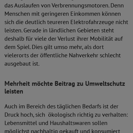
das Auslaufen von Verbrennungsmotoren. Denn
Menschen mit geringeren Einkommen können
sich die deutlich teureren Elektrofahrzeuge nicht
leisten. Gerade in ländlichen Gebieten steht
deshalb für viele der Verlust ihrer Mobilität auf
dem Spiel. Dies gilt umso mehr, als dort
vielerorts der öffentliche Nahverkehr schlecht
ausgebaut ist.
Mehrheit möchte Beitrag zu Umweltschutz
leisten
Auch im Bereich des täglichen Bedarfs ist der
Druck hoch, sich ökologisch richtig zu verhalten:
Lebensmittel und Haushaltswaren sollen
möglichst nachhaltig gekauft und konsumiert