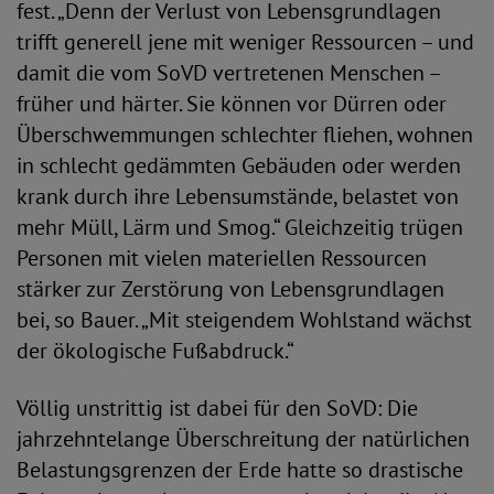
fest. „Denn der Verlust von Lebensgrundlagen
trifft generell jene mit weniger Ressourcen – und
damit die vom SoVD vertretenen Menschen –
früher und härter. Sie können vor Dürren oder
Überschwemmungen schlechter fliehen, wohnen
in schlecht gedämmten Gebäuden oder werden
krank durch ihre Lebensumstände, belastet von
mehr Müll, Lärm und Smog.“ Gleichzeitig trügen
Personen mit vielen materiellen Ressourcen
stärker zur Zerstörung von Lebensgrundlagen
bei, so Bauer. „Mit steigendem Wohlstand wächst
der ökologische Fußabdruck.“
Völlig unstrittig ist dabei für den SoVD: Die
jahrzehntelange Überschreitung der natürlichen
Belastungsgrenzen der Erde hatte so drastische