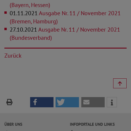
(Bayern, Hessen)
01.11.2021
Ausgabe Nr. 11 / November 2021
(Bremen, Hamburg)
27.10.2021
Ausgabe Nr. 11 / November 2021
(Bundesverband)
Zurück
ÜBER UNS
INFOPORTALE UND LINKS