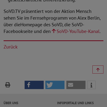
SoVD.TV präsentiert von der Aktion Mensch
sehen Sie im Fernsehprogramm von Alex Berlin,
über dieHomepage des SoVD, die SoVD-
Facebookseite und den
SoVD-YouTube-Kanal
.
Zurück
ÜBER UNS
INFOPORTALE UND LINKS