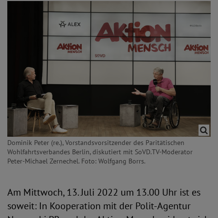
Dominik Peter (re.), Vorstandsvorsitzender des Paritätischen
Wohlfahrtsverbandes Berlin, diskutiert mit SoVD.TV-Moderator
Peter-Michael Zernechel. Foto: Wolfgang Borrs.
Am Mittwoch, 13. Juli 2022 um 13.00 Uhr ist es
soweit: In Kooperation mit der Polit-Agentur