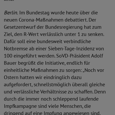
Berlin.
Im Bundestag wurde heute über die
neuen Corona-Maßnahmen debattiert. Der
Gesetzentwurf der Bundesregierung hat zum
Ziel, den R-Wert verlässlich unter 1 zu senken.
Dafür soll eine bundesweit verbindliche
Notbremse ab einer Sieben-Tage-Inzidenz von
100 eingeführt werden. SoVD-Präsident Adolf
Bauer begrüßt die Initiative, endlich für
einheitliche Maßnahmen zu sorgen: „Noch vor
Ostern hatten wir eindringlich dazu
aufgefordert, schnellstmöglich überall gleiche
und verlässliche Verhältnisse zu schaffen. Denn
durch die immer noch schleppend laufende
Impfkampagne sind viele Menschen, die
dringend auf eine Impfung angewiesen sind,