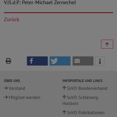
V.iS.d.P.: Peter-Michael Zernechel
Zurück
ÜBER UNS
INFOPORTALE UND LINKS
Vorstand
SoVD Bundesverband
Mitglied werden
SoVD Schleswig-
Holstein
SoVD Publikationen