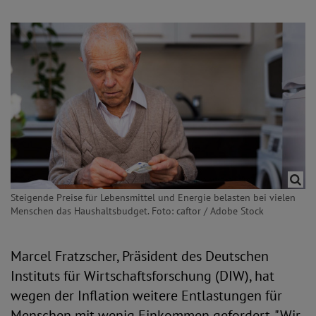
Steigende Preise für Lebensmittel und Energie belasten bei vielen
Menschen das Haushaltsbudget. Foto: caftor / Adobe Stock
Marcel Fratzscher, Präsident des Deutschen
Instituts für Wirtschaftsforschung (DIW), hat
wegen der Inflation weitere Entlastungen für
Menschen mit wenig Einkommen gefordert. "Wir