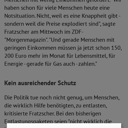
haben schon für viele Menschen heute eine
Notsituation. Nicht, weil es eine Knappheit gibt -
sondern weil die Preise explodiert sind", sagte
Fratzscher am Mittwoch im ZDF-
"Morgenmagazin". "Und gerade Menschen mit
geringen Einkommen müssen ja jetzt schon 150,
200 Euro mehr im Monat für Lebensmittel, für
Energie - gerade für Gas auch - zahlen."
Kein ausreichender Schutz
Die Politik tue noch nicht genug, um Menschen,
die wirklich Hilfe benötigten, zu entlasten,
kritisierte Fratzscher. Bei den bisherigen
Entlastungspaketen seien "nicht wirklich die