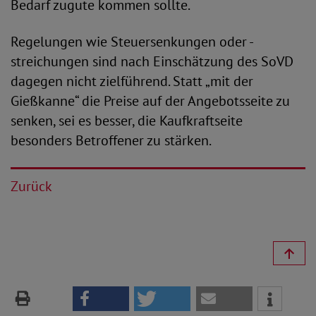
Bedarf zugute kommen sollte.
Regelungen wie Steuersenkungen oder -
streichungen sind nach Einschätzung des SoVD
dagegen nicht zielführend. Statt „mit der
Gießkanne“ die Preise auf der Angebotsseite zu
senken, sei es besser, die Kaufkraftseite
besonders Betroffener zu stärken.
Zurück