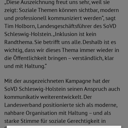
„Diese Auszeichnung freut uns sehr, weil sie
zeigt: Soziale Themen können sichtbar, modern
und professionell kommuniziert werden“, sagt
Tim Holborn, Landesgeschäftsführer des SoVD
Schleswig-Holstein. „Inklusion ist kein
Randthema. Sie betrifft uns alle. Deshalb ist es
wichtig, dass wir dieses Thema immer wieder in
die Öffentlichkeit bringen – verständlich, klar
und mit Haltung.“
Mit der ausgezeichneten Kampagne hat der
SoVD Schleswig-Holstein seinen Anspruch auch
kommunikativ weiterentwickelt. Der
Landesverband positionierte sich als moderne,
nahbare Organisation mit Haltung – und als
starke Stimme für soziale Gerechtigkeit in