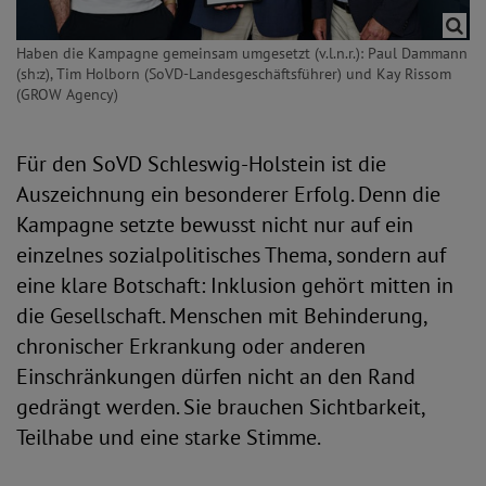
Haben die Kampagne gemeinsam umgesetzt (v.l.n.r.): Paul Dammann
(sh:z), Tim Holborn (SoVD-Landesgeschäftsführer) und Kay Rissom
(GROW Agency)
Für den SoVD Schleswig-Holstein ist die
Auszeichnung ein besonderer Erfolg. Denn die
Kampagne setzte bewusst nicht nur auf ein
einzelnes sozialpolitisches Thema, sondern auf
eine klare Botschaft: Inklusion gehört mitten in
die Gesellschaft. Menschen mit Behinderung,
chronischer Erkrankung oder anderen
Einschränkungen dürfen nicht an den Rand
gedrängt werden. Sie brauchen Sichtbarkeit,
Teilhabe und eine starke Stimme.