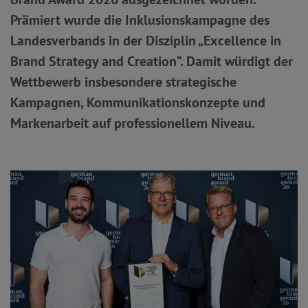
Prämiert wurde die Inklusionskampagne des
Landesverbands in der Disziplin „Excellence in
Brand Strategy and Creation“. Damit würdigt der
Wettbewerb insbesondere strategische
Kampagnen, Kommunikationskonzepte und
Markenarbeit auf professionellem Niveau.