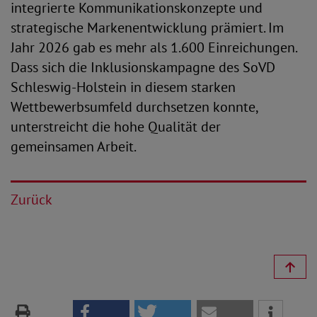
integrierte Kommunikationskonzepte und
strategische Markenentwicklung prämiert. Im
Jahr 2026 gab es mehr als 1.600 Einreichungen.
Dass sich die Inklusionskampagne des SoVD
Schleswig-Holstein in diesem starken
Wettbewerbsumfeld durchsetzen konnte,
unterstreicht die hohe Qualität der
gemeinsamen Arbeit.
Zurück