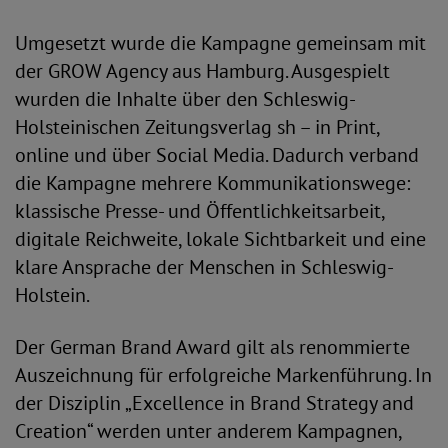
Umgesetzt wurde die Kampagne gemeinsam mit
der GROW Agency aus Hamburg. Ausgespielt
wurden die Inhalte über den Schleswig-
Holsteinischen Zeitungsverlag sh – in Print,
online und über Social Media. Dadurch verband
die Kampagne mehrere Kommunikationswege:
klassische Presse- und Öffentlichkeitsarbeit,
digitale Reichweite, lokale Sichtbarkeit und eine
klare Ansprache der Menschen in Schleswig-
Holstein.
Der German Brand Award gilt als renommierte
Auszeichnung für erfolgreiche Markenführung. In
der Disziplin „Excellence in Brand Strategy and
Creation“ werden unter anderem Kampagnen,