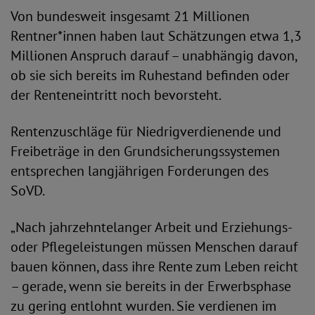
Von bundesweit insgesamt 21 Millionen
Rentner*innen haben laut Schätzungen etwa 1,3
Millionen Anspruch darauf – unabhängig davon,
ob sie sich bereits im Ruhestand befinden oder
der Renteneintritt noch bevorsteht.
Rentenzuschläge für Niedrigverdienende und
Freibeträge in den Grundsicherungssystemen
entsprechen langjährigen Forderungen des
SoVD.
„Nach jahrzehntelanger Arbeit und Erziehungs-
oder Pflegeleistungen müssen Menschen darauf
bauen können, dass ihre Rente zum Leben reicht
– gerade, wenn sie bereits in der Erwerbsphase
zu gering entlohnt wurden. Sie verdienen im