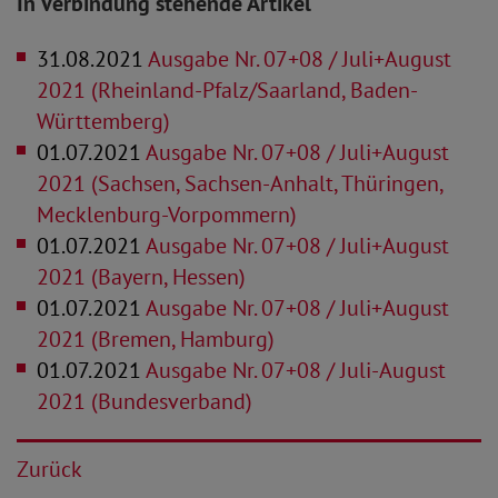
In Verbindung stehende Artikel
31.08.2021
Ausgabe Nr. 07+08 / Juli+August
2021 (Rheinland-Pfalz/Saarland, Baden-
Württemberg)
01.07.2021
Ausgabe Nr. 07+08 / Juli+August
2021 (Sachsen, Sachsen-Anhalt, Thüringen,
Mecklenburg-Vorpommern)
01.07.2021
Ausgabe Nr. 07+08 / Juli+August
2021 (Bayern, Hessen)
01.07.2021
Ausgabe Nr. 07+08 / Juli+August
2021 (Bremen, Hamburg)
01.07.2021
Ausgabe Nr. 07+08 / Juli-August
2021 (Bundesverband)
Zurück