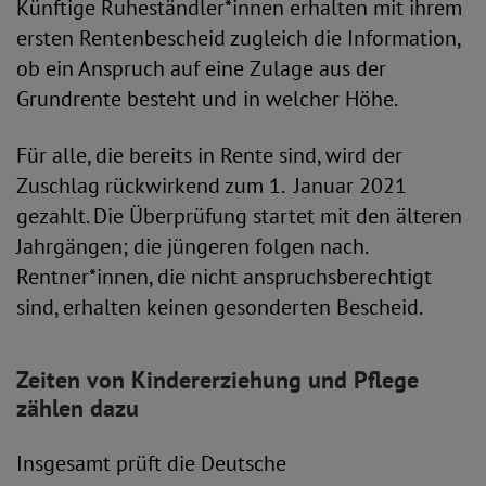
Künftige Ruheständler*innen erhalten mit ihrem
ersten Rentenbescheid zugleich die Information,
ob ein Anspruch auf eine Zulage aus der
Grundrente besteht und in welcher Höhe.
Für alle, die bereits in Rente sind, wird der
Zuschlag rückwirkend zum 1. Januar 2021
gezahlt. Die Überprüfung startet mit den älteren
Jahrgängen; die jüngeren folgen nach.
Rentner*innen, die nicht anspruchsberechtigt
sind, erhalten keinen gesonderten Bescheid.
Zeiten von Kindererziehung und Pflege
zählen dazu
Insgesamt prüft die Deutsche