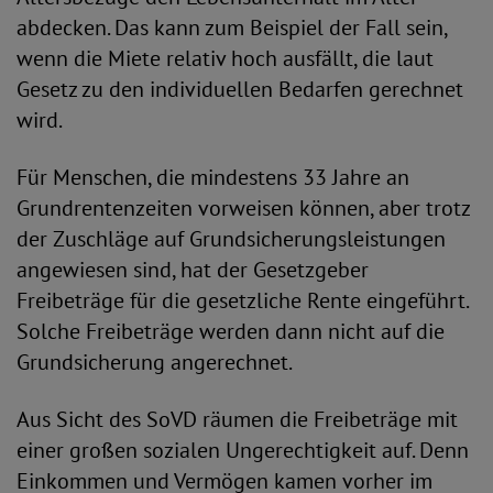
abdecken. Das kann zum Beispiel der Fall sein,
wenn die Miete relativ hoch ausfällt, die laut
Gesetz zu den individuellen Bedarfen gerechnet
wird.
Für Menschen, die mindestens 33 Jahre an
Grundrentenzeiten vorweisen können, aber trotz
der Zuschläge auf Grundsicherungsleistungen
angewiesen sind, hat der Gesetzgeber
Freibeträge für die gesetzliche Rente eingeführt.
Solche Freibeträge werden dann nicht auf die
Grundsicherung angerechnet.
Aus Sicht des SoVD räumen die Freibeträge mit
einer großen sozialen Ungerechtigkeit auf. Denn
Einkommen und Vermögen kamen vorher im