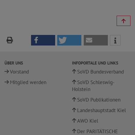
ÜBER UNS
INFOPORTALE UND LINKS
Vorstand
SoVD Bundesverband
Mitglied werden
SoVD Schleswig-
Holstein
SoVD Publikationen
Landeshauptstadt Kiel
AWO Kiel
Der PARITÄTISCHE