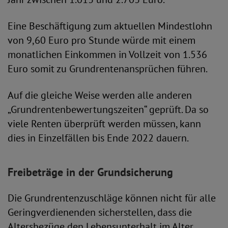
Eine Beschäftigung zum aktuellen Mindestlohn
von 9,60 Euro pro Stunde würde mit einem
monatlichen Einkommen in Vollzeit von 1.536
Euro somit zu Grundrentenansprüchen führen.
Auf die gleiche Weise werden alle anderen
„Grundrentenbewertungszeiten“ geprüft. Da so
viele Renten überprüft werden müssen, kann
dies in Einzelfällen bis Ende 2022 dauern.
Freibeträge in der Grundsicherung
Die Grundrentenzuschläge können nicht für alle
Geringverdienenden sicherstellen, dass die
Altersbezüge den Lebensunterhalt im Alter