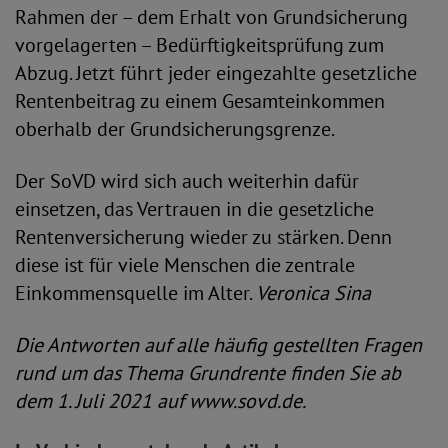
Rahmen der – dem Erhalt von Grundsicherung
vorgelagerten – Bedürftigkeitsprüfung zum
Abzug. Jetzt führt jeder eingezahlte gesetzliche
Rentenbeitrag zu einem Gesamteinkommen
oberhalb der Grundsicherungsgrenze.
Der SoVD wird sich auch weiterhin dafür
einsetzen, das Vertrauen in die gesetzliche
Rentenversicherung wieder zu stärken. Denn
diese ist für viele Menschen die zentrale
Einkommensquelle im Alter.
Veronica Sina
Die Antworten auf alle häufig gestellten Fragen
rund um das Thema Grundrente finden Sie ab
dem 1. Juli 2021 auf www.sovd.de.