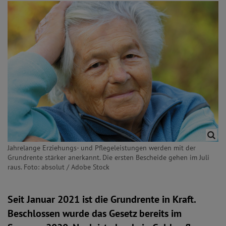
Jahrelange Erziehungs- und Pflegeleistungen werden mit der
Grundrente stärker anerkannt. Die ersten Bescheide gehen im Juli
raus. Foto: absolut / Adobe Stock
Seit Januar 2021 ist die Grundrente in Kraft.
Beschlossen wurde das Gesetz bereits im