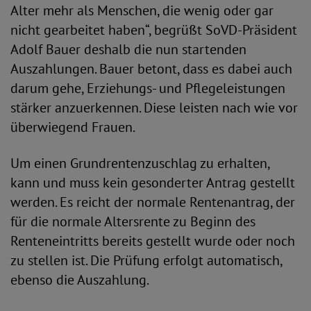
Alter mehr als Menschen, die wenig oder gar
nicht gearbeitet haben“, begrüßt SoVD-Präsident
Adolf Bauer deshalb die nun startenden
Auszahlungen. Bauer betont, dass es dabei auch
darum gehe, Erziehungs- und Pflegeleistungen
stärker anzuerkennen. Diese leisten nach wie vor
überwiegend Frauen.
Um einen Grundrentenzuschlag zu erhalten,
kann und muss kein gesonderter Antrag gestellt
werden. Es reicht der normale Rentenantrag, der
für die normale Altersrente zu Beginn des
Renteneintritts bereits gestellt wurde oder noch
zu stellen ist. Die Prüfung erfolgt automatisch,
ebenso die Auszahlung.