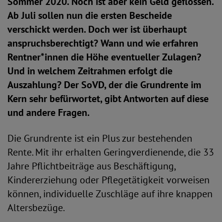
Sommer 2020. Noch ist aber kein Geld geflossen.
Ab Juli sollen nun die ersten Bescheide
verschickt werden. Doch wer ist überhaupt
anspruchsberechtigt? Wann und wie erfahren
Rentner*innen die Höhe eventueller Zulagen?
Und in welchem Zeitrahmen erfolgt die
Auszahlung? Der SoVD, der die Grundrente im
Kern sehr befürwortet, gibt Antworten auf diese
und andere Fragen.
Die Grundrente ist ein Plus zur bestehenden
Rente. Mit ihr erhalten Geringverdienende, die 33
Jahre Pflichtbeiträge aus Beschäftigung,
Kindererziehung oder Pflegetätigkeit vorweisen
können, individuelle Zuschläge auf ihre knappen
Altersbezüge.