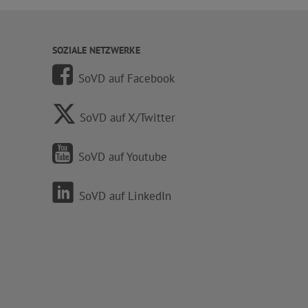
SOZIALE NETZWERKE
SoVD auf Facebook
SoVD auf X/Twitter
SoVD auf Youtube
SoVD auf LinkedIn