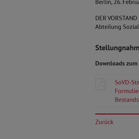
Berlin, 26. Febr
DER VORSTAND
Abteilung Sozial
Stellungnahm
Downloads zum 
SoVD-Ste
Formulie
Bestands
Zurück