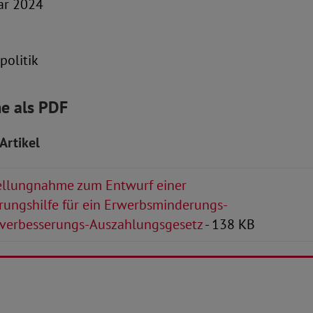
uar 2024
politik
e als PDF
Artikel
llungnahme zum Entwurf einer
rungshilfe für ein Erwerbsminderungs-
verbesserungs-Auszahlungsgesetz
- 138 KB