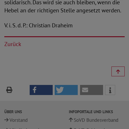
solidarisch. Das wird sie auch bleiben, wenn die
Hebel an der richtigen Stelle angesetzt werden.
V. i. S. d. P.: Christian Draheim
Zurück
ÜBER UNS
INFOPORTALE UND LINKS
Vorstand
SoVD Bundesverband