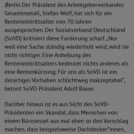
Berlin
. Der Präsident des Arbeitgeberverbandes
Gesamtmetall, Stefan Wolf, hat sich für ein
Renteneintrittsalter von 70 Jahren
ausgesprochen. Der Sozialverband Deutschland
(SoVD) kritisiert diese Forderung scharf. „Nur
weil eine Sache ständig wiederholt wird, wird sie
nicht richtiger. Eine Anhebung des
Renteneintrittsalters bedeutet nichts anderes als
eine Rentenkürzung. Für uns als SoVD ist ein
derartiges Vorhaben schlichtweg inakzeptabel“,
betont SoVD-Präsident Adolf Bauer.
Darüber hinaus ist es aus Sicht des SoVD-
Präsidenten ein Skandal, dass Menschen von
einem Bürosessel aus mal eben so den Vorschlag
machen, dass beispielsweise Dachdecker*innen,