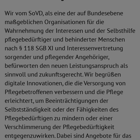
Wir vom SoVD, als eine der auf Bundesebene
maßgeblichen Organisationen für die
Wahrnehmung der Interessen und der Selbsthilfe
pflegebedürftiger und behinderter Menschen
nach § 118 SGB XI und Interessenvertretung
sorgender und pflegender Angehöriger,
befürworten den neuen Leistungsanspruch als
sinnvoll und zukunftsgerecht. Wir begrüßen
digitale Innovationen, die die Versorgung von
Pflegebetroffenen verbessern und die Pflege
erleichtert, um Beeinträchtigungen der
Selbstständigkeit oder der Fähigkeiten des
Pflegebedürftigen zu mindern oder einer
Verschlimmerung der Pflegebedürftigkeit
entgegenzuwirken. Dabei sind Angebote für das