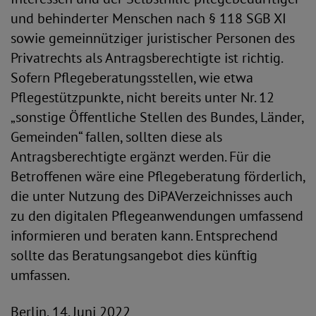
und behinderter Menschen nach § 118 SGB XI
sowie gemeinnütziger juristischer Personen des
Privatrechts als Antragsberechtigte ist richtig.
Sofern Pflegeberatungsstellen, wie etwa
Pflegestützpunkte, nicht bereits unter Nr. 12
„sonstige Öffentliche Stellen des Bundes, Länder,
Gemeinden“ fallen, sollten diese als
Antragsberechtigte ergänzt werden. Für die
Betroffenen wäre eine Pflegeberatung förderlich,
die unter Nutzung des DiPAVerzeichnisses auch
zu den digitalen Pflegeanwendungen umfassend
informieren und beraten kann. Entsprechend
sollte das Beratungsangebot dies künftig
umfassen.
Berlin, 14. Juni 2022