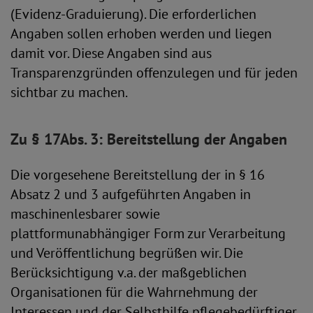
(Evidenz-Graduierung). Die erforderlichen
Angaben sollen erhoben werden und liegen
damit vor. Diese Angaben sind aus
Transparenzgründen offenzulegen und für jeden
sichtbar zu machen.
Zu § 17Abs. 3: Bereitstellung der Angaben
Die vorgesehene Bereitstellung der in § 16
Absatz 2 und 3 aufgeführten Angaben in
maschinenlesbarer sowie
plattformunabhängiger Form zur Verarbeitung
und Veröffentlichung begrüßen wir. Die
Berücksichtigung v.a. der maßgeblichen
Organisationen für die Wahrnehmung der
Interessen und der Selbsthilfe pflegebedürftiger