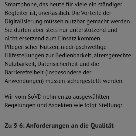
Smartphone, das heute für viele ein ständiger
Begleiter ist, unerlässlich. Die Vorteile der
Digitalisierung müssen nutzbar gemacht werden.
Sie dürfen aber stets nur unterstützend und
nicht ersetzend zum Einsatz kommen.
Pflegerischer Nutzen, niedrigschwellige
Hilfestellungen zur Bedienbarkeit, altersgerechte
Nutzbarkeit, Datensicherheit und die
Barrierefreiheit (insbesondere der
Anwendungen) müssen sichergestellt werden.
Wir vom SoVD nehmen zu ausgewählten
Regelungen und Aspekten wie folgt Stellung:
Zu § 6: Anforderungen an die Qualität