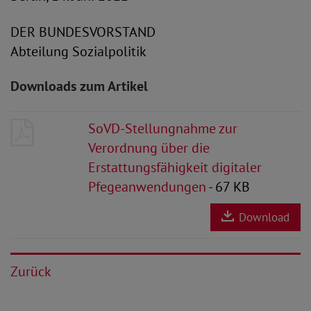
DER BUNDESVORSTAND
Abteilung Sozialpolitik
Downloads zum Artikel
SoVD-Stellungnahme zur
Verordnung über die
Erstattungsfähigkeit digitaler
Pfegeanwendungen
- 67 KB
Download
Zurück