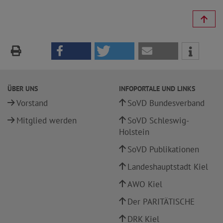
ÜBER UNS
INFOPORTALE UND LINKS
Vorstand
SoVD Bundesverband
Mitglied werden
SoVD Schleswig-
Holstein
SoVD Publikationen
Landeshauptstadt Kiel
AWO Kiel
Der PARITÄTISCHE
DRK Kiel