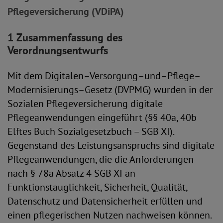
Pflegeversicherung (VDiPA)
1 Zusammenfassung des
Verordnungsentwurfs
Mit dem Digitalen–Versorgung–und–Pflege–
Modernisierungs–Gesetz (DVPMG) wurden in der
Sozialen Pflegeversicherung digitale
Pflegeanwendungen eingeführt (§§ 40a, 40b
Elftes Buch Sozialgesetzbuch – SGB XI).
Gegenstand des Leistungsanspruchs sind digitale
Pflegeanwendungen, die die Anforderungen
nach § 78a Absatz 4 SGB XI an
Funktionstauglichkeit, Sicherheit, Qualität,
Datenschutz und Datensicherheit erfüllen und
einen pflegerischen Nutzen nachweisen können.