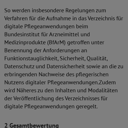
So werden insbesondere Regelungen zum
Verfahren für die Aufnahme in das Verzeichnis für
digitale Pflegeanwendungen beim
Bundesinstitut für Arzneimittel und
Medizinprodukte (BfArM) getroffen unter
Benennung der Anforderungen an
Funktionstauglichkeit, Sicherheit, Qualität,
Datenschutz und Datensicherheit sowie an die zu
erbringenden Nachweise des pflegerischen
Nutzens digitaler Pflegeanwendungen.Zudem
wird Näheres zu den Inhalten und Modalitäten
der Veröffentlichung des Verzeichnisses für
digitale Pflegeanwendungen geregelt.
2 Gesamtbewertung