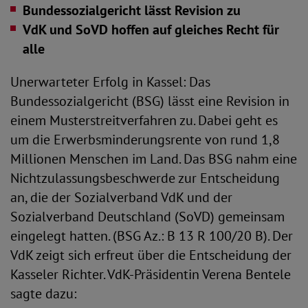
Bundessozialgericht lässt Revision zu
VdK und SoVD hoffen auf gleiches Recht für
alle
Unerwarteter Erfolg in Kassel: Das
Bundessozialgericht (BSG) lässt eine Revision in
einem Musterstreitverfahren zu. Dabei geht es
um die Erwerbsminderungsrente von rund 1,8
Millionen Menschen im Land. Das BSG nahm eine
Nichtzulassungsbeschwerde zur Entscheidung
an, die der Sozialverband VdK und der
Sozialverband Deutschland (SoVD) gemeinsam
eingelegt hatten. (BSG Az.: B 13 R 100/20 B). Der
VdK zeigt sich erfreut über die Entscheidung der
Kasseler Richter. VdK-Präsidentin Verena Bentele
sagte dazu: