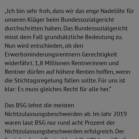
„Ich bin sehr froh, dass wir das enge Nadelöhr für
unseren Kläger beim Bundessozialgericht
durchschritten haben. Das Bundessozialgericht
misst dem Fall grundsätzliche Bedeutung zu.
Nun wird entschieden, ob den
Erwerbsminderungsrentnern Gerechtigkeit
widerfährt. 1,8 Millionen Rentnerinnen und
Rentner dürfen auf höhere Renten hoffen, wenn
die Stichtagsregelung fallen sollte. Für uns ist
klar: Es muss gleiches Recht für alle her.“
Das BSG lehnt die meisten
Nichtzulassungsbeschwerden ab. Im Jahr 2019
waren laut BSG nur rund acht Prozent der
Nichtzulassungsbeschwerden erfolgreich. Der