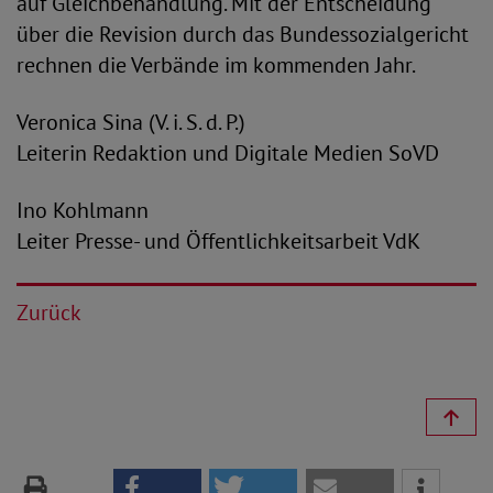
auf Gleichbehandlung. Mit der Entscheidung
über die Revision durch das Bundessozialgericht
rechnen die Verbände im kommenden Jahr.
Veronica Sina (V. i. S. d. P.)
Leiterin Redaktion und Digitale Medien SoVD
Ino Kohlmann
Leiter Presse- und Öffentlichkeitsarbeit VdK
Zurück