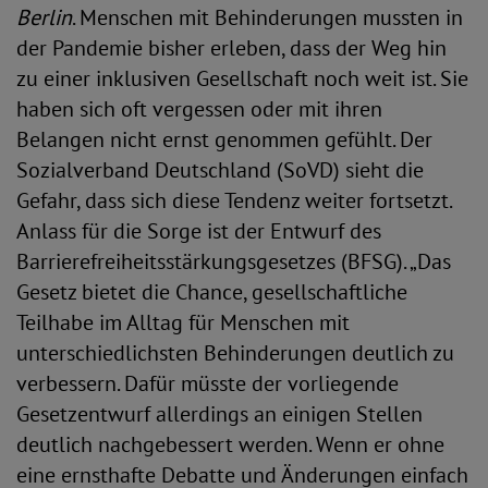
Berlin
. Menschen mit Behinderungen mussten in
der Pandemie bisher erleben, dass der Weg hin
zu einer inklusiven Gesellschaft noch weit ist. Sie
haben sich oft vergessen oder mit ihren
Belangen nicht ernst genommen gefühlt. Der
Sozialverband Deutschland (SoVD) sieht die
Gefahr, dass sich diese Tendenz weiter fortsetzt.
Anlass für die Sorge ist der Entwurf des
Barrierefreiheitsstärkungsgesetzes (BFSG). „Das
Gesetz bietet die Chance, gesellschaftliche
Teilhabe im Alltag für Menschen mit
unterschiedlichsten Behinderungen deutlich zu
verbessern. Dafür müsste der vorliegende
Gesetzentwurf allerdings an einigen Stellen
deutlich nachgebessert werden. Wenn er ohne
eine ernsthafte Debatte und Änderungen einfach