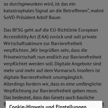
so durchgewunken wird, ist das ein
katastrophales Signal an die Betroffenen“, mahnt
SoVD-Präsident Adolf Bauer.
Das BFSG geht auf die EU-Richtlinie European
Accessibility Act (EAA) zurück und soll private
Wirtschaftsakteure zur Barrierefreiheit
verpflichten. „Wir begrüßen sehr, dass die
Privatwirtschaft nun endlich zur Barrierefreiheit
verpflichtet werden soll. Digitale Angebote sind
mehr und mehr auf dem Vormarsch. Insofern ist
digitale Barrierefreiheit unumgänglich.
Allerdings fordern wir, dass es eine umfängliche
Verpflichtung zur Barrierefreiheit geben muss.
Das bedeutet, dass das Gesetz auch bauliche
Barrieren abbauen sollte. Es ist schlichtweg nicht
Cookie-Hinweis und Einstellungen