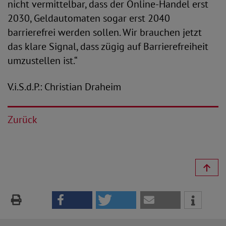
nicht vermittelbar, dass der Online-Handel erst
2030, Geldautomaten sogar erst 2040
barrierefrei werden sollen. Wir brauchen jetzt
das klare Signal, dass zügig auf Barrierefreiheit
umzustellen ist.“
V.i.S.d.P.: Christian Draheim
Zurück