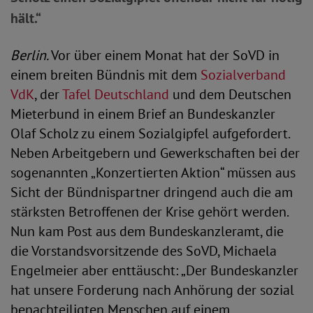
hält.“
Berlin.
Vor über einem Monat hat der SoVD in
einem breiten Bündnis mit dem
Sozialverband
VdK
, der
Tafel Deutschland
und dem Deutschen
Mieterbund in einem Brief an Bundeskanzler
Olaf Scholz zu einem Sozialgipfel aufgefordert.
Neben Arbeitgebern und Gewerkschaften bei der
sogenannten „Konzertierten Aktion“ müssen aus
Sicht der Bündnispartner dringend auch die am
stärksten Betroffenen der Krise gehört werden.
Nun kam Post aus dem Bundeskanzleramt, die
die Vorstandsvorsitzende des SoVD, Michaela
Engelmeier aber enttäuscht: „Der Bundeskanzler
hat unsere Forderung nach Anhörung der sozial
benachteiligten Menschen auf einem