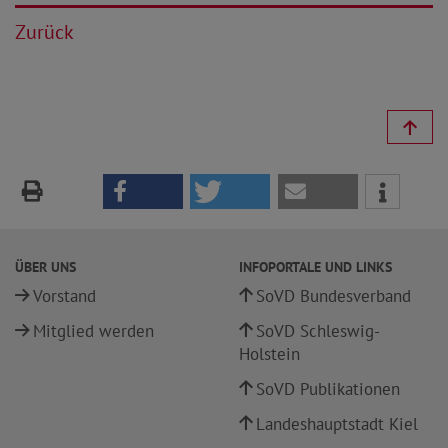
Zurück
ÜBER UNS
INFOPORTALE UND LINKS
Vorstand
SoVD Bundesverband
Mitglied werden
SoVD Schleswig-
Holstein
SoVD Publikationen
Landeshauptstadt Kiel