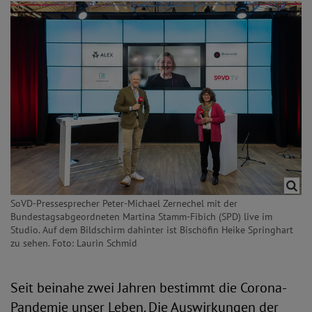
SoVD-Pressesprecher Peter-Michael Zernechel mit der
Bundestagsabgeordneten Martina Stamm-Fibich (SPD) live im
Studio. Auf dem Bildschirm dahinter ist Bischöfin Heike Springhart
zu sehen. Foto: Laurin Schmid
Seit beinahe zwei Jahren bestimmt die Corona-
Pandemie unser Leben. Die Auswirkungen der