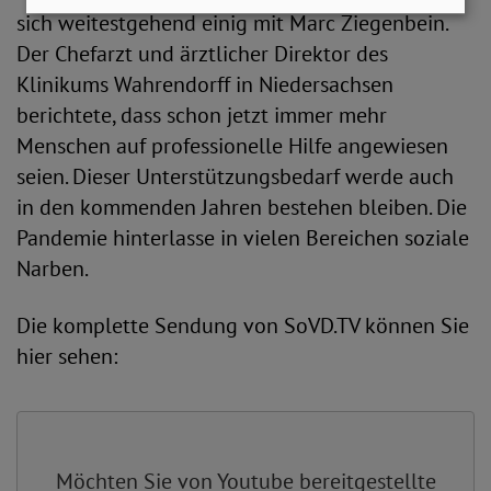
sich weitestgehend einig mit Marc Ziegenbein.
Der Chefarzt und ärztlicher Direktor des
Klinikums Wahrendorff in Niedersachsen
berichtete, dass schon jetzt immer mehr
Menschen auf professionelle Hilfe angewiesen
seien. Dieser Unterstützungsbedarf werde auch
in den kommenden Jahren bestehen bleiben. Die
Pandemie hinterlasse in vielen Bereichen soziale
Narben.
Die komplette Sendung von SoVD.TV können Sie
hier sehen:
Möchten Sie von
Youtube
bereitgestellte