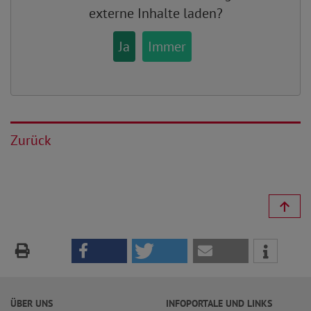
externe Inhalte laden?
Ja
Immer
Zurück
ÜBER UNS
INFOPORTALE UND LINKS