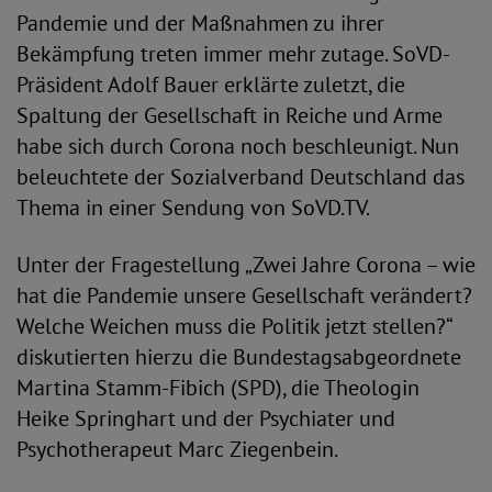
Pandemie und der Maßnahmen zu ihrer
Bekämpfung treten immer mehr zutage. SoVD-
Präsident Adolf Bauer erklärte zuletzt, die
Spaltung der Gesellschaft in Reiche und Arme
habe sich durch Corona noch beschleunigt. Nun
beleuchtete der Sozialverband Deutschland das
Thema in einer Sendung von SoVD.TV.
Unter der Fragestellung „Zwei Jahre Corona – wie
hat die Pandemie unsere Gesellschaft verändert?
Welche Weichen muss die Politik jetzt stellen?“
diskutierten hierzu die Bundestagsabgeordnete
Martina Stamm-Fibich (SPD), die Theologin
Heike Springhart und der Psychiater und
Psychotherapeut Marc Ziegenbein.