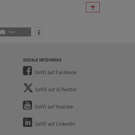
mail
SOZIALE NETZWERKE
SoVD auf Facebook
SoVD auf X/Twitter
SoVD auf Youtube
SoVD auf LinkedIn