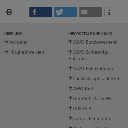
ÜBER UNS
INFOPORTALE UND LINKS
Vorstand
SoVD Bundesverband
Mitglied werden
SoVD Schleswig-
Holstein
SoVD Publikationen
Landeshauptstadt Kiel
AWO Kiel
Der PARITÄTISCHE
DRK Kiel
Caritas Region Kiel