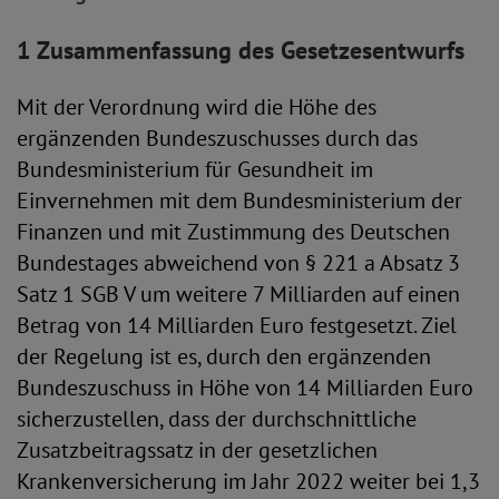
1 Zusammenfassung des Gesetzesentwurfs
Mit der Verordnung wird die Höhe des
ergänzenden Bundeszuschusses durch das
Bundesministerium für Gesundheit im
Einvernehmen mit dem Bundesministerium der
Finanzen und mit Zustimmung des Deutschen
Bundestages abweichend von § 221 a Absatz 3
Satz 1 SGB V um weitere 7 Milliarden auf einen
Betrag von 14 Milliarden Euro festgesetzt. Ziel
der Regelung ist es, durch den ergänzenden
Bundeszuschuss in Höhe von 14 Milliarden Euro
sicherzustellen, dass der durchschnittliche
Zusatzbeitragssatz in der gesetzlichen
Krankenversicherung im Jahr 2022 weiter bei 1,3