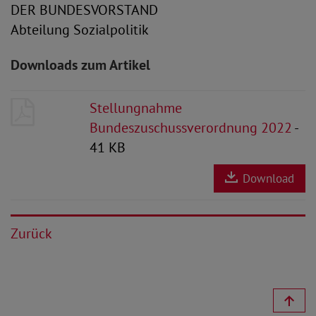
DER BUNDESVORSTAND
Abteilung Sozialpolitik
Downloads zum Artikel
Stellungnahme
Bundeszuschussverordnung 2022
-
41 KB
Download
Zurück