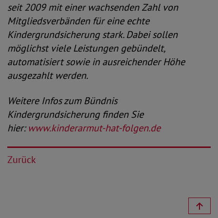
seit 2009 mit einer wachsenden Zahl von
Mitgliedsverbänden für eine echte
Kindergrundsicherung stark. Dabei sollen
möglichst viele Leistungen gebündelt,
automatisiert sowie in ausreichender Höhe
ausgezahlt werden.
Weitere Infos zum Bündnis
Kindergrundsicherung finden Sie
hier:
www.kinderarmut-hat-folgen.de
Zurück