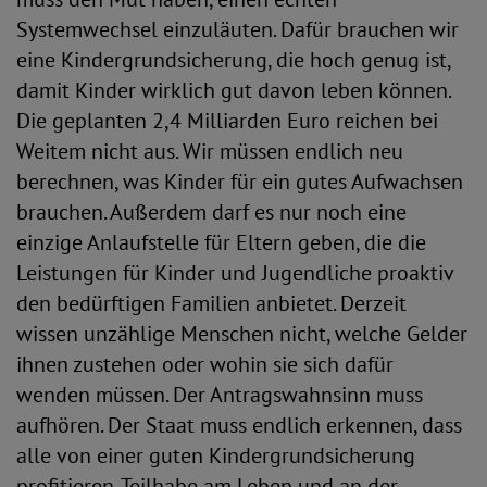
Systemwechsel einzuläuten. Dafür brauchen wir
eine Kindergrundsicherung, die hoch genug ist,
damit Kinder wirklich gut davon leben können.
Die geplanten 2,4 Milliarden Euro reichen bei
Weitem nicht aus. Wir müssen endlich neu
berechnen, was Kinder für ein gutes Aufwachsen
brauchen. Außerdem darf es nur noch eine
einzige Anlaufstelle für Eltern geben, die die
Leistungen für Kinder und Jugendliche proaktiv
den bedürftigen Familien anbietet. Derzeit
wissen unzählige Menschen nicht, welche Gelder
ihnen zustehen oder wohin sie sich dafür
wenden müssen. Der Antragswahnsinn muss
aufhören. Der Staat muss endlich erkennen, dass
alle von einer guten Kindergrundsicherung
profitieren. Teilhabe am Leben und an der