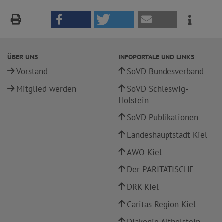
ÜBER UNS
INFOPORTALE UND LINKS
Vorstand
SoVD Bundesverband
Mitglied werden
SoVD Schleswig-
Holstein
SoVD Publikationen
Landeshauptstadt Kiel
AWO Kiel
Der PARITÄTISCHE
DRK Kiel
Caritas Region Kiel
Diakonie Altholstein