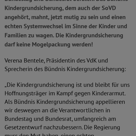
Kindergrundsicherung, dem auch der SoVD
angehört, mahnt, jetzt mutig zu sein und einen
echten Systemwechsel im Sinne der Kinder und
Familien zu wagen. Die Kindergrundsicherung
darf keine Mogelpackung werden!
Verena Bentele, Präsidentin des VdK und
Sprecherin des Bündnis Kindergrundsicherung:
„Die Kindergrundsicherung ist und bleibt für uns
Hoffnungsträger im Kampf gegen Kinderarmut.
Als Bündnis Kindergrundsicherung appellieren
wir deswegen an die Verantwortlichen in
Bundestag und Bundesrat, umfangreich am
Gesetzentwurf nachzubessern. Die Regierung
muss den Mut haben, einen echten