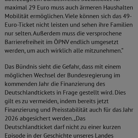
maximal 29 Euro muss auch ärmeren Haushalten
Mobilität ermöglichen. Viele können sich das 49-
Euro-Ticket nicht leisten und sehen ihre Familien
nur selten. Außerdem muss die versprochene
Barrierefreiheit im ÖPNV endlich umgesetzt
werden, um auch wirklich alle mitzunehmen.“
Das Bündnis sieht die Gefahr, dass mit einem
möglichen Wechsel der Bundesregierung im
kommenden Jahr die Finanzierung des
Deutschlandtickets in Frage gestellt wird. Dies
gilt es zu vermeiden, indem bereits jetzt
Finanzierung und Preisstabilität auch für das Jahr
2026 abgesichert werden. „Das
Deutschlandticket darf nicht zu einer kurzen
Episode in der Geschichte unseres Landes