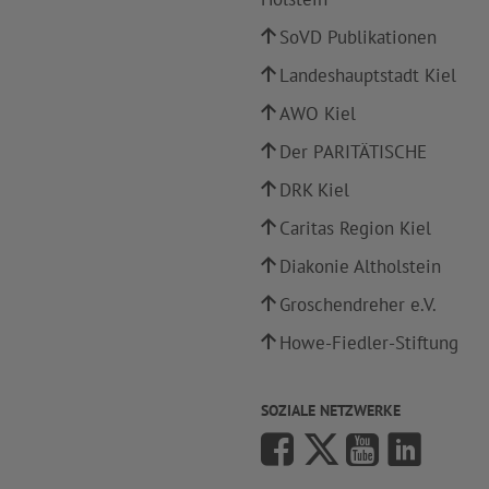
SoVD Publikationen
Landeshauptstadt Kiel
AWO Kiel
Der PARITÄTISCHE
DRK Kiel
Caritas Region Kiel
Diakonie Altholstein
Groschendreher e.V.
Howe-Fiedler-Stiftung
SOZIALE NETZWERKE