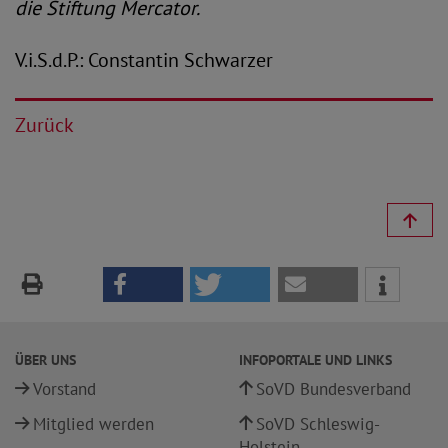
die Stiftung Mercator.
V.i.S.d.P.: Constantin Schwarzer
Zurück
ÜBER UNS
INFOPORTALE UND LINKS
Vorstand
SoVD Bundesverband
Mitglied werden
SoVD Schleswig-
Holstein