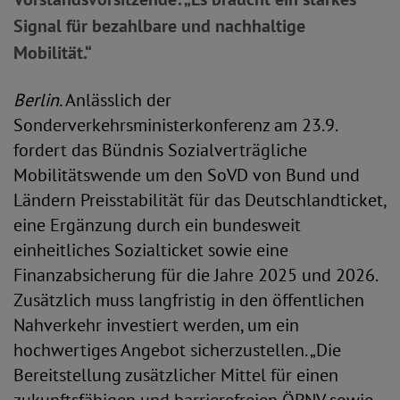
Signal für bezahlbare und nachhaltige
Mobilität.“
Berlin.
Anlässlich der
Sonderverkehrsministerkonferenz am 23.9.
fordert das Bündnis Sozialverträgliche
Mobilitätswende um den SoVD von Bund und
Ländern Preisstabilität für das Deutschlandticket,
eine Ergänzung durch ein bundesweit
einheitliches Sozialticket sowie eine
Finanzabsicherung für die Jahre 2025 und 2026.
Zusätzlich muss langfristig in den öffentlichen
Nahverkehr investiert werden, um ein
hochwertiges Angebot sicherzustellen. „Die
Bereitstellung zusätzlicher Mittel für einen