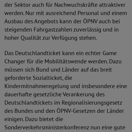
der Sektor auch für Nachwuchskräfte attraktiver
werden. Nur mit ausreichend Personal und einem
Ausbau des Angebots kann der ÖPNV auch bei
steigenden Fahrgastzahlen zuverlässig und in
hoher Qualität zur Verfügung stehen.
Das Deutschlandticket kann ein echter Game
Changer für die Mobilitätswende werden. Dazu
müssen sich Bund und Länder auf das breit
geforderte Sozialticket, die
Kindermitnahmeregelung und insbesondere eine
dauerhafte gesetzliche Verankerung des
Deutschlandtickets im Regionalisierungsgesetz
des Bundes und den ÖPNV-Gesetzen der Länder
einigen. Dazu bietet die
Sonderverkehrsministerkonferenz nun eine gute