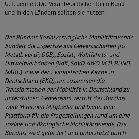
Gelegenheit. Die Verantwortlichen beim Bund
und in den Ländern sollten sie nutzen.
Das Bündnis Sozialverträgliche Mobilitätswende
bündelt die Expertise aus Gewerkschaften (IG
Metall, ver.di, DGB), Sozial-, Wohlfahrts- und
Umweltverbänden (VdK, SoVD, AWO, VCD, BUND,
NABU) sowie der Evangelischen Kirche in
Deutschland (EKD), um zusammen die
Transformation der Mobilität in Deutschland zu
unterstützen. Gemeinsam vertritt das Bündnis
viele Millionen Mitglieder und bietet eine
Plattform für die Fragestellungen rund um eine
soziale und ökologische Mobilitätswende. Das
Bündnis wird gefördert und unterstützt durch