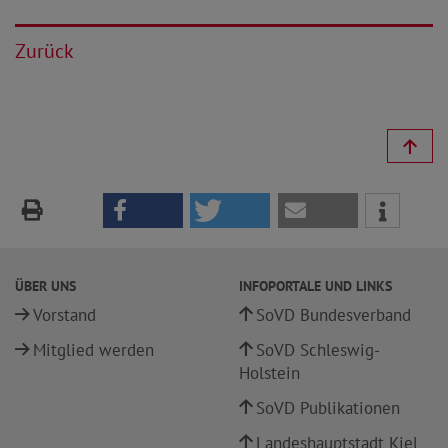
Zurück
ÜBER UNS
INFOPORTALE UND LINKS
Vorstand
SoVD Bundesverband
Mitglied werden
SoVD Schleswig-
Holstein
SoVD Publikationen
Landeshauptstadt Kiel