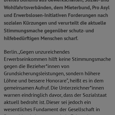
Wohlfahrtsverbänden, dem Mieterbund, Pro Asyl
und Erwerbslosen-Initiativen Forderungen nach
sozialen Kürzungen und verurteilt die aktuelle
Stimmungsmache gegenüber schutz- und
hilfebedürftigen Menschen scharf.
Berlin. „Gegen unzureichendes
Erwerbseinkommen hilft keine Stimmungsmache
gegen die Bezieher*innen von
Grundsicherungsleistungen, sondern höhere
Löhne und bessere Honorare“, heißt es in dem
gemeinsamen Aufruf. Die Unterzeichner*innen
warnen eindringlich davor, dass der Sozialstaat
aktuell bedroht ist. Dieser sei jedoch ein
wesentliches Fundament der Gesellschaft in