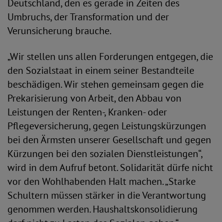
Deutschland, den es gerade in Zeiten des
Umbruchs, der Transformation und der
Verunsicherung brauche.
„Wir stellen uns allen Forderungen entgegen, die
den Sozialstaat in einem seiner Bestandteile
beschädigen. Wir stehen gemeinsam gegen die
Prekarisierung von Arbeit, den Abbau von
Leistungen der Renten-, Kranken- oder
Pflegeversicherung, gegen Leistungskürzungen
bei den Ärmsten unserer Gesellschaft und gegen
Kürzungen bei den sozialen Dienstleistungen“,
wird in dem Aufruf betont. Solidarität dürfe nicht
vor den Wohlhabenden Halt machen. „Starke
Schultern müssen stärker in die Verantwortung
genommen werden. Haushaltskonsolidierung