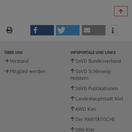
ÜBER UNS
INFOPORTALE UND LINKS
Vorstand
SoVD Bundesverband
Mitglied werden
SoVD Schleswig-
Holstein
SoVD Publikationen
Landeshauptstadt Kiel
AWO Kiel
Der PARITÄTISCHE
DRK Kiel