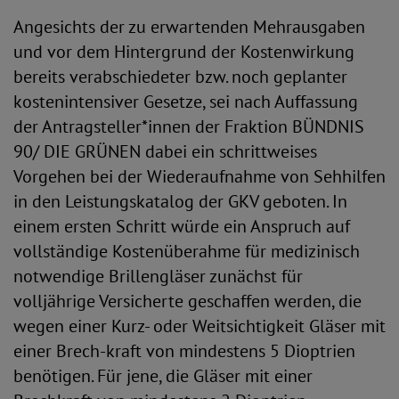
Angesichts der zu erwartenden Mehrausgaben
und vor dem Hintergrund der Kostenwirkung
bereits verabschiedeter bzw. noch geplanter
kostenintensiver Gesetze, sei nach Auffassung
der Antragsteller*innen der Fraktion BÜNDNIS
90/ DIE GRÜNEN dabei ein schrittweises
Vorgehen bei der Wiederaufnahme von Sehhilfen
in den Leistungskatalog der GKV geboten. In
einem ersten Schritt würde ein Anspruch auf
vollständige Kostenüberahme für medizinisch
notwendige Brillengläser zunächst für
volljährige Versicherte geschaffen werden, die
wegen einer Kurz- oder Weitsichtigkeit Gläser mit
einer Brech-kraft von mindestens 5 Dioptrien
benötigen. Für jene, die Gläser mit einer