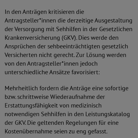
In den Anträgen kritisieren die
Antragsteller*innen die derzeitige Ausgestaltung
der Versorgung mit Sehhilfen in der Gesetzlichen
Krankenversicherung (GKV). Dies werde den
Ansprüchen der sehbeeinträchtigten gesetzlich
Versicherten nicht gerecht. Zur Lösung werden
von den Antragsteller*innen jedoch
unterschiedliche Ansätze favorisiert:
Mehrheitlich fordern die Anträge eine sofortige
bzw. schrittweise Wiederaufnahme der
Erstattungsfähigkeit von medizinisch
notwendigen Sehhilfen in den Leistungskatalog
der GKV. Die geltenden Regelungen für eine
Kostenübernahme seien zu eng gefasst.