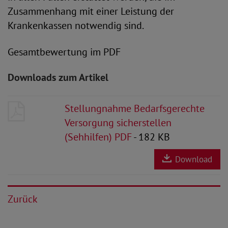
Zusammenhang mit einer Leistung der
Krankenkassen notwendig sind.
Gesamtbewertung im PDF
Downloads zum Artikel
Stellungnahme Bedarfsgerechte
Versorgung sicherstellen
(Sehhilfen) PDF
- 182 KB
Download
Zurück