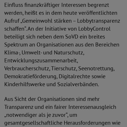
Einfluss finanzkräftiger Interessen begrenzt
werden, heißt es in dem heute veröffentlichten
Aufruf „Gemeinwohl stärken – Lobbytransparenz
schaffen“. An der Initiative von LobbyControl
beteiligt sich neben dem SoVD ein breites
Spektrum an Organisationen aus den Bereichen
Klima-, Umwelt- und Naturschutz,
Entwicklungszusammenarbeit,
Verbraucherschutz, Tierschutz, Seenotrettung,
Demokratieförderung, Digitalrechte sowie
Kinderhilfswerke und Sozialverbänden.
Aus Sicht der Organisationen sind mehr
Transparenz und ein fairer Interessenausgleich
„notwendiger als je zuvor“, um
gesamtgesellschaftliche Herausforderungen wie