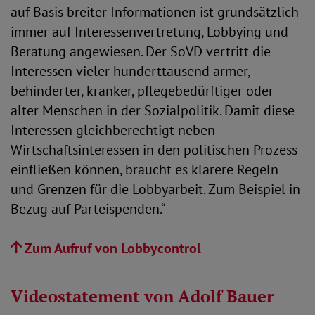
auf Basis breiter Informationen ist grundsätzlich
immer auf Interessenvertretung, Lobbying und
Beratung angewiesen. Der SoVD vertritt die
Interessen vieler hunderttausend armer,
behinderter, kranker, pflegebedürftiger oder
alter Menschen in der Sozialpolitik. Damit diese
Interessen gleichberechtigt neben
Wirtschaftsinteressen in den politischen Prozess
einfließen können, braucht es klarere Regeln
und Grenzen für die Lobbyarbeit. Zum Beispiel in
Bezug auf Parteispenden.“
Zum Aufruf von Lobbycontrol
Videostatement von Adolf Bauer