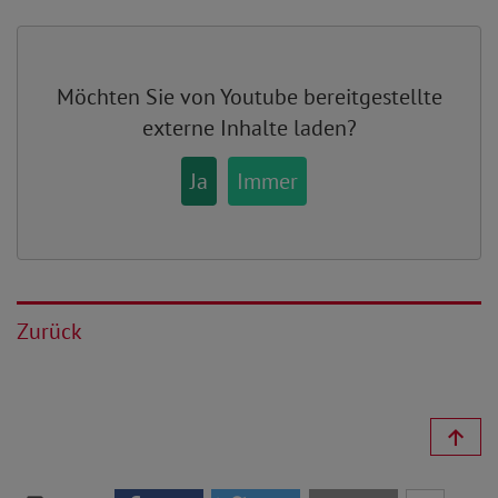
Möchten Sie von
Youtube
bereitgestellte
externe Inhalte laden?
Ja
Immer
Zurück