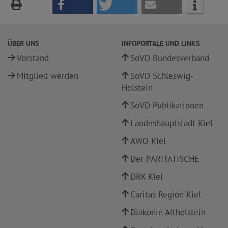
ÜBER UNS
INFOPORTALE UND LINKS
Vorstand
SoVD Bundesverband
Mitglied werden
SoVD Schleswig-
Holstein
SoVD Publikationen
Landeshauptstadt Kiel
AWO Kiel
Der PARITÄTISCHE
DRK Kiel
Caritas Region Kiel
Diakonie Altholstein