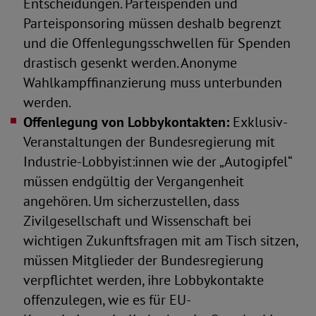
Entscheidungen. Parteispenden und
Parteisponsoring müssen deshalb begrenzt
und die Offenlegungsschwellen für Spenden
drastisch gesenkt werden. Anonyme
Wahlkampffinanzierung muss unterbunden
werden.
Offenlegung von Lobbykontakten:
Exklusiv-
Veranstaltungen der Bundesregierung mit
Industrie-Lobbyist:innen wie der „Autogipfel“
müssen endgültig der Vergangenheit
angehören. Um sicherzustellen, dass
Zivilgesellschaft und Wissenschaft bei
wichtigen Zukunftsfragen mit am Tisch sitzen,
müssen Mitglieder der Bundesregierung
verpflichtet werden, ihre Lobbykontakte
offenzulegen, wie es für EU-