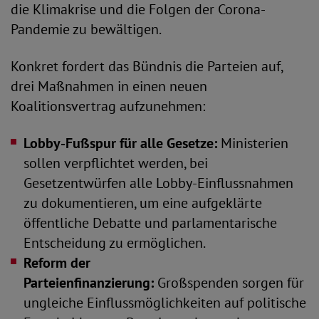
die Klimakrise und die Folgen der Corona-
Pandemie zu bewältigen.
Konkret fordert das Bündnis die Parteien auf,
drei Maßnahmen in einen neuen
Koalitionsvertrag aufzunehmen:
Lobby-Fußspur für alle Gesetze:
Ministerien
sollen verpflichtet werden, bei
Gesetzentwürfen alle Lobby-Einflussnahmen
zu dokumentieren, um eine aufgeklärte
öffentliche Debatte und parlamentarische
Entscheidung zu ermöglichen.
Reform der
Parteienfinanzierung:
Großspenden sorgen für
ungleiche Einflussmöglichkeiten auf politische