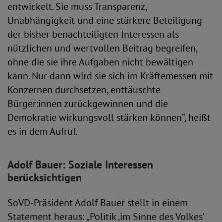
entwickelt. Sie muss Transparenz,
Unabhängigkeit und eine stärkere Beteiligung
der bisher benachteiligten Interessen als
nützlichen und wertvollen Beitrag begreifen,
ohne die sie ihre Aufgaben nicht bewältigen
kann. Nur dann wird sie sich im Kräftemessen mit
Konzernen durchsetzen, enttäuschte
Bürger:innen zurückgewinnen und die
Demokratie wirkungsvoll stärken können“, heißt
es in dem Aufruf.
Adolf Bauer: Soziale Interessen
berücksichtigen
SoVD-Präsident Adolf Bauer stellt in einem
Statement heraus: „Politik ‚im Sinne des Volkes‘