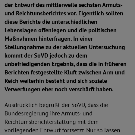
der Entwurf des mittlerweile sechsten Armuts-
und Reichtumsberichtes vor. Eigentlich sollten
diese Berichte die unterschiedlichen
Lebenslagen offenlegen und die politischen
Maßnahmen hinterfragen. In einer
Stellungnahme zu der aktuellen Untersuchung
kommt der SoVD jedoch zu dem
unbefriedigenden Ergebnis, dass die in früheren
Berichten festgestellte Kluft zwischen Arm und
Reich weiterhin besteht und sich soziale
Verwerfungen eher noch verschärft haben.
Ausdrücklich begrüßt der SoVD, dass die
Bundesregierung ihre Armuts- und
Reichtumsberichterstattung mit dem
vorliegenden Entwurf fortsetzt. Nur so lassen