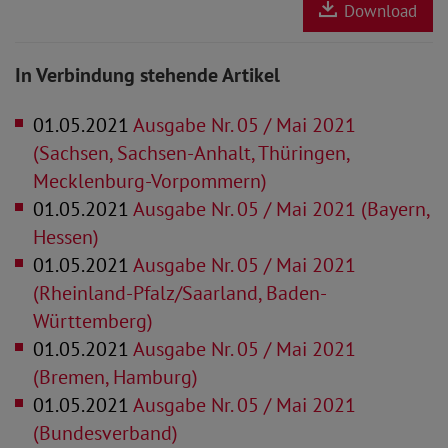
Download
In Verbindung stehende Artikel
01.05.2021
Ausgabe Nr. 05 / Mai 2021
(Sachsen, Sachsen-Anhalt, Thüringen,
Mecklenburg-Vorpommern)
01.05.2021
Ausgabe Nr. 05 / Mai 2021 (Bayern,
Hessen)
01.05.2021
Ausgabe Nr. 05 / Mai 2021
(Rheinland-Pfalz/Saarland, Baden-
Württemberg)
01.05.2021
Ausgabe Nr. 05 / Mai 2021
(Bremen, Hamburg)
01.05.2021
Ausgabe Nr. 05 / Mai 2021
(Bundesverband)