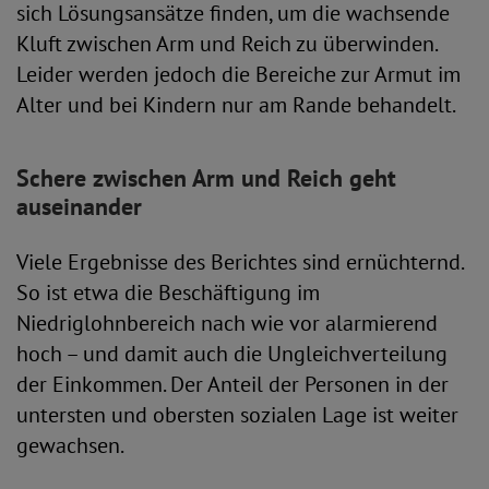
sich Lösungsansätze finden, um die wachsende
Kluft zwischen Arm und Reich zu überwinden.
Leider werden jedoch die Bereiche zur Armut im
Alter und bei Kindern nur am Rande behandelt.
Schere zwischen Arm und Reich geht
auseinander
Viele Ergebnisse des Berichtes sind ernüchternd.
So ist etwa die Beschäftigung im
Niedriglohnbereich nach wie vor alarmierend
hoch – und damit auch die Ungleichverteilung
der Einkommen. Der Anteil der Personen in der
untersten und obersten sozialen Lage ist weiter
gewachsen.