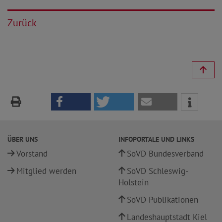
Zurück
ÜBER UNS
INFOPORTALE UND LINKS
Vorstand
SoVD Bundesverband
Mitglied werden
SoVD Schleswig-
Holstein
SoVD Publikationen
Landeshauptstadt Kiel