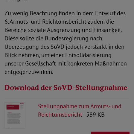
Zu wenig Beachtung finden in dem Entwurf des
6. Armuts- und Reichtumsbericht zudem die
Bereiche soziale Ausgrenzung und Einsamkeit.
Diese sollte die Bundesregierung nach
Überzeugung des SoVD jedoch verstärkt in den
Blick nehmen, um einer Entsolidarisierung
unserer Gesellschaft mit konkreten Maßnahmen
entgegenzuwirken.
Download der SoVD-Stellungnahme
Stellungnahme zum Armuts- und
Reichtumsbericht
- 589 KB