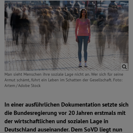
Man sieht Menschen ihre soziale Lage nicht an. Wer sich für seine
Armut schämt, führt ein Leben im Schatten der Gesellschaft. Foto:
Artem / Adobe Stock
In einer ausführlichen Dokumentation setzte sich
die Bundesregierung vor 20 Jahren erstmals mit
der wirtschaftlichen und sozialen Lage in
Deutschland auseinander. Dem SoVD liegt nun