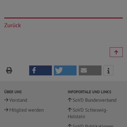
Zurück
ÜBER UNS
INFOPORTALE UND LINKS
Vorstand
SoVD Bundesverband
Mitglied werden
SoVD Schleswig-
Holstein
SoVD Publikationen