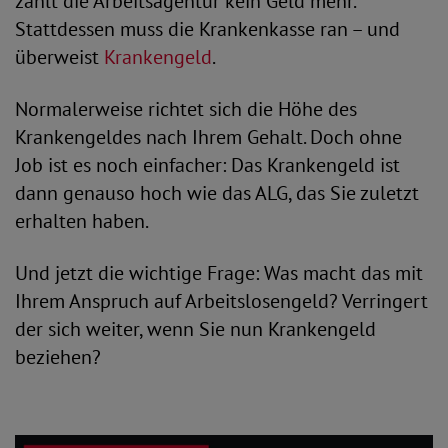
zahlt die Arbeitsagentur kein Geld mehr.
Stattdessen muss die Krankenkasse ran – und
überweist
Krankengeld
.
Normalerweise richtet sich die Höhe des
Krankengeldes nach Ihrem Gehalt. Doch ohne
Job ist es noch einfacher: Das Krankengeld ist
dann genauso hoch wie das ALG, das Sie zuletzt
erhalten haben.
Und jetzt die wichtige Frage: Was macht das mit
Ihrem Anspruch auf Arbeitslosengeld? Verringert
der sich weiter, wenn Sie nun Krankengeld
beziehen?