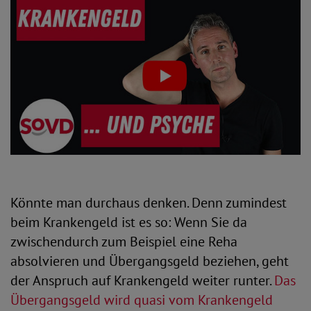
Könnte man durchaus denken. Denn zumindest
beim Krankengeld ist es so: Wenn Sie da
zwischendurch zum Beispiel eine Reha
absolvieren und Übergangsgeld beziehen, geht
der Anspruch auf Krankengeld weiter runter.
Das
Übergangsgeld wird quasi vom Krankengeld