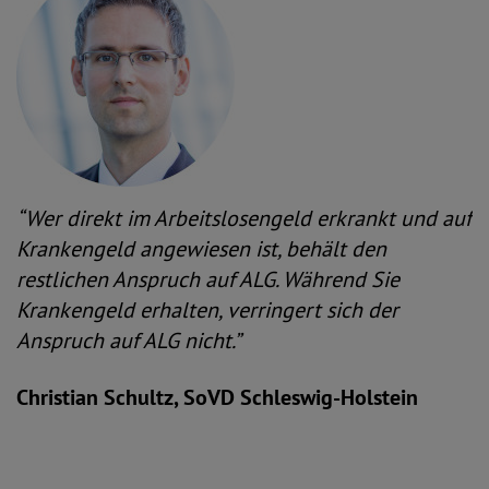
“Wer direkt im Arbeitslosengeld erkrankt und auf
Krankengeld angewiesen ist, behält den
restlichen Anspruch auf ALG. Während Sie
Krankengeld erhalten, verringert sich der
Anspruch auf ALG nicht.”
Christian Schultz, SoVD Schleswig-Holstein