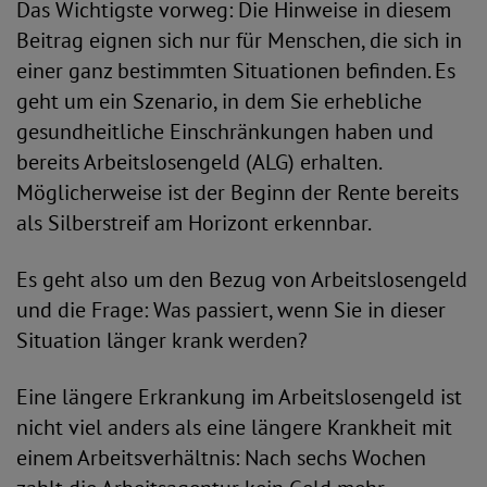
Das Wichtigste vorweg: Die Hinweise in diesem
Beitrag eignen sich nur für Menschen, die sich in
einer ganz bestimmten Situationen befinden. Es
geht um ein Szenario, in dem Sie erhebliche
gesundheitliche Einschränkungen haben und
bereits Arbeitslosengeld (ALG) erhalten.
Möglicherweise ist der Beginn der Rente bereits
als Silberstreif am Horizont erkennbar.
Es geht also um den Bezug von Arbeitslosengeld
und die Frage: Was passiert, wenn Sie in dieser
Situation länger krank werden?
Eine längere Erkrankung im Arbeitslosengeld ist
nicht viel anders als eine längere Krankheit mit
einem Arbeitsverhältnis: Nach sechs Wochen