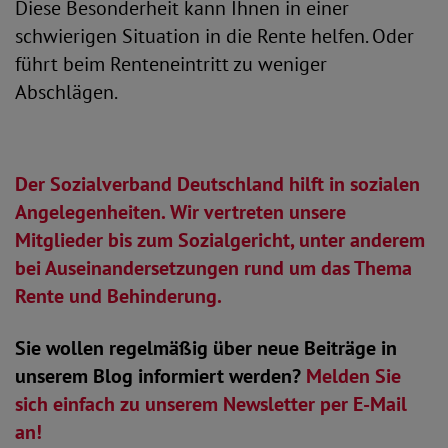
Diese Besonderheit kann Ihnen in einer
schwierigen Situation in die Rente helfen. Oder
führt beim Renteneintritt zu weniger
Abschlägen.
Der Sozialverband Deutschland hilft in sozialen
Angelegenheiten. Wir vertreten unsere
Mitglieder bis zum Sozialgericht, unter anderem
bei Auseinandersetzungen rund um das Thema
Rente und Behinderung.
Sie wollen regelmäßig über neue Beiträge in
unserem Blog informiert werden?
Melden Sie
sich einfach zu unserem Newsletter per E-Mail
an!