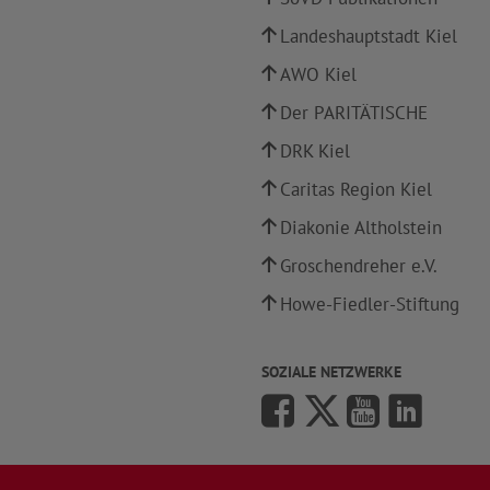
Landeshauptstadt Kiel
AWO Kiel
Der PARITÄTISCHE
DRK Kiel
Caritas Region Kiel
Diakonie Altholstein
Groschendreher e.V.
Howe-Fiedler-Stiftung
SOZIALE NETZWERKE