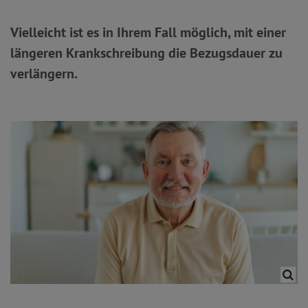
Vielleicht ist es in Ihrem Fall möglich, mit einer
längeren Krankschreibung die Bezugsdauer zu
verlängern.