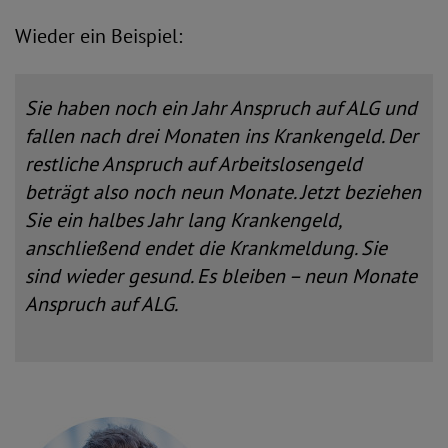
Wieder ein Beispiel:
Sie haben noch ein Jahr Anspruch auf ALG und
fallen nach drei Monaten ins Krankengeld. Der
restliche Anspruch auf Arbeitslosengeld
beträgt also noch neun Monate. Jetzt beziehen
Sie ein halbes Jahr lang Krankengeld,
anschließend endet die Krankmeldung. Sie
sind wieder gesund. Es bleiben – neun Monate
Anspruch auf ALG.