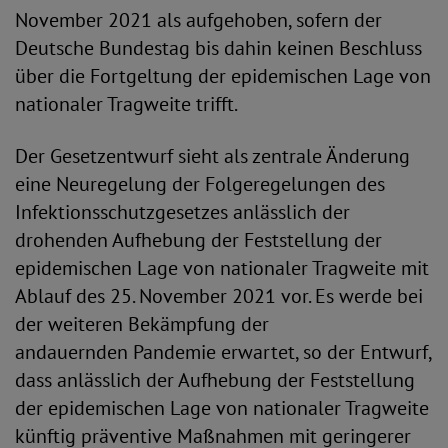
November 2021 als aufgehoben, sofern der
Deutsche Bundestag bis dahin keinen Beschluss
über die Fortgeltung der epidemischen Lage von
nationaler Tragweite trifft.
Der Gesetzentwurf sieht als zentrale Änderung
eine Neuregelung der Folgeregelungen des
Infektionsschutzgesetzes anlässlich der
drohenden Aufhebung der Feststellung der
epidemischen Lage von nationaler Tragweite mit
Ablauf des 25. November 2021 vor. Es werde bei
der weiteren Bekämpfung der
andauernden Pandemie erwartet, so der Entwurf,
dass anlässlich der Aufhebung der Feststellung
der epidemischen Lage von nationaler Tragweite
künftig präventive Maßnahmen mit geringerer