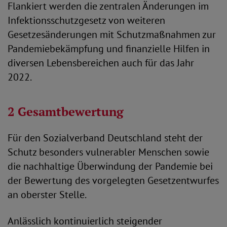
Flankiert werden die zentralen Änderungen im
Infektionsschutzgesetz von weiteren
Gesetzesänderungen mit Schutzmaßnahmen zur
Pandemiebekämpfung und finanzielle Hilfen in
diversen Lebensbereichen auch für das Jahr
2022.
2 Gesamtbewertung
Für den Sozialverband Deutschland steht der
Schutz besonders vulnerabler Menschen sowie
die nachhaltige Überwindung der Pandemie bei
der Bewertung des vorgelegten Gesetzentwurfes
an oberster Stelle.
Anlässlich kontinuierlich steigender