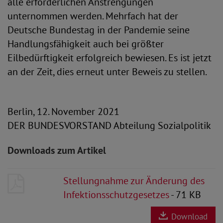
alle erforderlichen Anstrengungen
unternommen werden. Mehrfach hat der
Deutsche Bundestag in der Pandemie seine
Handlungsfähigkeit auch bei größter
Eilbedürftigkeit erfolgreich bewiesen. Es ist jetzt
an der Zeit, dies erneut unter Beweis zu stellen.
Berlin, 12. November 2021
DER BUNDESVORSTAND Abteilung Sozialpolitik
Downloads zum Artikel
Stellungnahme zur Änderung des
Infektionsschutzgesetzes
- 71 KB
Download