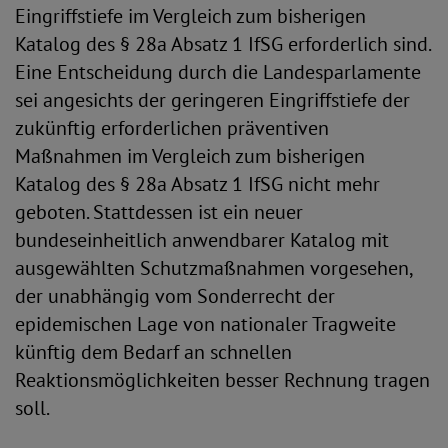
Eingriffstiefe im Vergleich zum bisherigen
Katalog des § 28a Absatz 1 IfSG erforderlich sind.
Eine Entscheidung durch die Landesparlamente
sei angesichts der geringeren Eingriffstiefe der
zukünftig erforderlichen präventiven
Maßnahmen im Vergleich zum bisherigen
Katalog des § 28a Absatz 1 IfSG nicht mehr
geboten. Stattdessen ist ein neuer
bundeseinheitlich anwendbarer Katalog mit
ausgewählten Schutzmaßnahmen vorgesehen,
der unabhängig vom Sonderrecht der
epidemischen Lage von nationaler Tragweite
künftig dem Bedarf an schnellen
Reaktionsmöglichkeiten besser Rechnung tragen
soll.