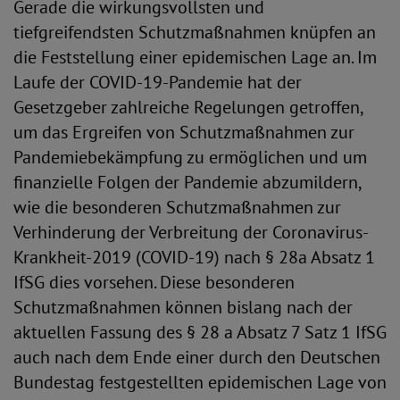
Gerade die wirkungsvollsten und
tiefgreifendsten Schutzmaßnahmen knüpfen an
die Feststellung einer epidemischen Lage an. Im
Laufe der COVID-19-Pandemie hat der
Gesetzgeber zahlreiche Regelungen getroffen,
um das Ergreifen von Schutzmaßnahmen zur
Pandemiebekämpfung zu ermöglichen und um
finanzielle Folgen der Pandemie abzumildern,
wie die besonderen Schutzmaßnahmen zur
Verhinderung der Verbreitung der Coronavirus-
Krankheit-2019 (COVID-19) nach § 28a Absatz 1
IfSG dies vorsehen. Diese besonderen
Schutzmaßnahmen können bislang nach der
aktuellen Fassung des § 28 a Absatz 7 Satz 1 IfSG
auch nach dem Ende einer durch den Deutschen
Bundestag festgestellten epidemischen Lage von