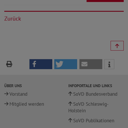
Zurück
ÜBER UNS
INFOPORTALE UND LINKS
Vorstand
SoVD Bundesverband
Mitglied werden
SoVD Schleswig-
Holstein
SoVD Publikationen