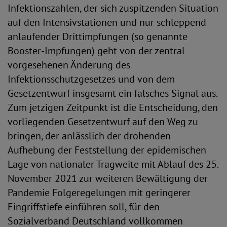
Infektionszahlen, der sich zuspitzenden Situation
auf den Intensivstationen und nur schleppend
anlaufender Drittimpfungen (so genannte
Booster-Impfungen) geht von der zentral
vorgesehenen Änderung des
Infektionsschutzgesetzes und von dem
Gesetzentwurf insgesamt ein falsches Signal aus.
Zum jetzigen Zeitpunkt ist die Entscheidung, den
vorliegenden Gesetzentwurf auf den Weg zu
bringen, der anlässlich der drohenden
Aufhebung der Feststellung der epidemischen
Lage von nationaler Tragweite mit Ablauf des 25.
November 2021 zur weiteren Bewältigung der
Pandemie Folgeregelungen mit geringerer
Eingriffstiefe einführen soll, für den
Sozialverband Deutschland vollkommen