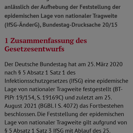
anlässlich der Aufhebung der Feststellung der
epidemischen Lage von nationaler Tragweite
(IfSG-ÄnderG), Bundestag-Drucksache 20/15
1 Zusammenfassung des
Gesetzesentwurfs
Der Deutsche Bundestag hat am 25. März 2020
nach § 5 Absatz 1 Satz 1 des
Infektionsschutzgesetzes (IfSG) eine epidemische
Lage von nationaler Tragweite festgestellt (BT-
PlPr 19/154, S. 19169C) und zuletzt am 25.
August 2021 (BGBl. I S. 4072) das Fortbestehen
beschlossen. Die Feststellung der epidemischen
Lage von nationaler Tragweite gilt aufgrund von
§ 5 Absatz 1 Satz 3 IfSG mit Ablauf des 25.