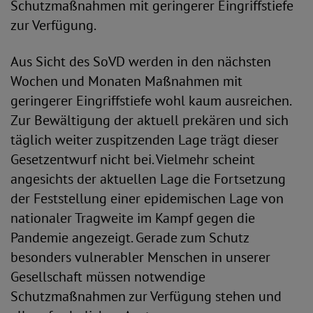
Schutzmaßnahmen mit geringerer Eingriffstiefe
zur Verfügung.
Aus Sicht des SoVD werden in den nächsten
Wochen und Monaten Maßnahmen mit
geringerer Eingriffstiefe wohl kaum ausreichen.
Zur Bewältigung der aktuell prekären und sich
täglich weiter zuspitzenden Lage trägt dieser
Gesetzentwurf nicht bei. Vielmehr scheint
angesichts der aktuellen Lage die Fortsetzung
der Feststellung einer epidemischen Lage von
nationaler Tragweite im Kampf gegen die
Pandemie angezeigt. Gerade zum Schutz
besonders vulnerabler Menschen in unserer
Gesellschaft müssen notwendige
Schutzmaßnahmen zur Verfügung stehen und