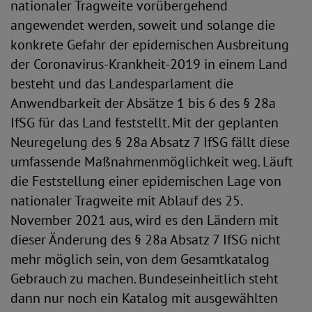
nationaler Tragweite vorübergehend
angewendet werden, soweit und solange die
konkrete Gefahr der epidemischen Ausbreitung
der Coronavirus-Krankheit-2019 in einem Land
besteht und das Landesparlament die
Anwendbarkeit der Absätze 1 bis 6 des § 28a
IfSG für das Land feststellt. Mit der geplanten
Neuregelung des § 28a Absatz 7 IfSG fällt diese
umfassende Maßnahmenmöglichkeit weg. Läuft
die Feststellung einer epidemischen Lage von
nationaler Tragweite mit Ablauf des 25.
November 2021 aus, wird es den Ländern mit
dieser Änderung des § 28a Absatz 7 IfSG nicht
mehr möglich sein, von dem Gesamtkatalog
Gebrauch zu machen. Bundeseinheitlich steht
dann nur noch ein Katalog mit ausgewählten